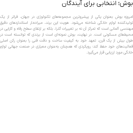
بوش؛ انتخابی برای آیندگان
امروزه بوش بعنوان یکی از پیشروترین مجموعه‌های تکنولوژی در جهان، فراتر از یک
تولیدکننده لوازم خانگی شناخته می‌شود. هویت این برند، میراث‌دار استانداردهای دقیق
مهندسی آلمانی است که تمرکز آن نه بر تغییرات گذرا، بلکه بر ارتقای سطح رفاه و کارایی در
محیط‌های مسکونی است. در نهایت، بوش نمونه‌ای است از برندی که توانسته است در
طول بیش از یک قرن، تعهد خود به کیفیت ساخت و دقت فنی را بعنوان رکن اصلی
فعالیت‌های خود حفظ کند؛ رویکردی که همچنان به‌عنوان معیاری در صنعت جهانی لوازم
خانگی مورد ارزیابی قرار می‌گیرد.