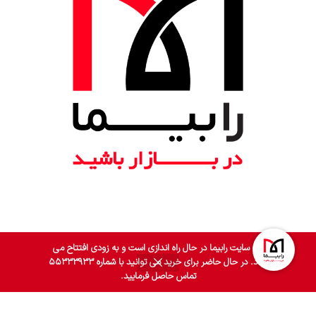
وب سایت رابیما در حال راه اندازی است و به زودی افتتاح می
گردد. در حال حاضر برای خرید می توانید با شماره ۵۵۳۳۳۹۳۳
0
تماس حاصل فرمایید.
روشگاه
فیلترها
سبد خرید
حساب کاربری من