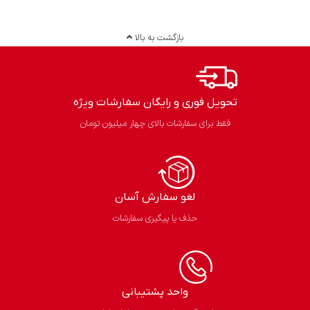
بازگشت به بالا
تحویل فوری و رایگان سفارشات ویژه
فقط برای سفارشات بالای چهار میلیون تومان
لغو سفارش آسان​
حذف یا پیگیری سفارشات
واحد پشتیبانی