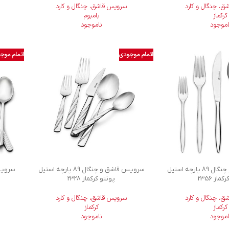
، چنگال و کارد
سرویس قاشق، چنگال و کارد
کرکماز
بامبوم
اموجود
ناموجود
اتمام موجودی
اتمام موج
سرویس قاشق و چنگال 89 پارچه استیل
سرویس قاشق و چنگال 89 پارچه استیل
کماز 2356
پونتو کرکماز 2328
، چنگال و کارد
سرویس قاشق، چنگال و کارد
کرکماز
کرکماز
اموجود
ناموجود