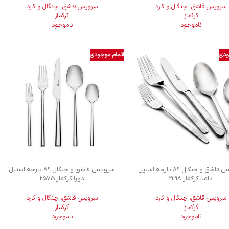
سرویس قاشق، چنگال و کارد
سرویس قاشق، چنگال و کارد
کرکماز
کرکماز
ناموجود
ناموجود
ودی
اتمام موجودی
سرویس قاشق و چنگال 89 پارچه استیل
سرویس قاشق و چنگال 89 پارچه استیل
داملا کرکماز 2318
دورا کرکماز 2575
سرویس قاشق، چنگال و کارد
سرویس قاشق، چنگال و کارد
کرکماز
کرکماز
ناموجود
ناموجود