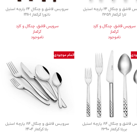
سرویس قاشق و چنگال 24 پارچه استیل
سرویس قاشق و چنگال 24 پارچه استیل
لارا کرکماز 2359
ناتورا کرکماز
2211-1
سرویس قاشق، چنگال و کارد
سرویس قاشق، چنگال و کارد
کرکماز
کرکماز
ناموجود
ناموجود
ودی
اتمام موجودی
سرویس قاشق و چنگال 84 پارچه استیل
سرویس قاشق و چنگال 84 پارچه استیل
بریلا کرکماز 2390
بلا کرکماز 2404