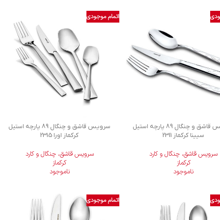
ودی
اتمام موجودی
سرویس قاشق و چنگال 89 پارچه استیل
سرویس قاشق و چنگال 89 پارچه استیل
سیینا کرکماز 2311
کرکماز اورا 2315
سرویس قاشق، چنگال و کارد
سرویس قاشق، چنگال و کارد
کرکماز
کرکماز
ناموجود
ناموجود
ودی
اتمام موجودی