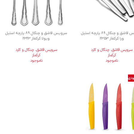
سرویس قاشق و چنگال 89 پارچه استیل
سرویس قاشق و چنگال 89 پارچه استیل
ورا کرکماز 2353
ویولا کرکماز 2323
سرویس قاشق، چنگال و کارد
سرویس قاشق، چنگال و کارد
کرکماز
کرکماز
ناموجود
ناموجود
ودی