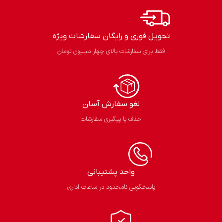
تحویل فوری و رایگان سفارشات ویژه
فقط برای سفارشات بالای چهار میلیون تومان
لغو سفارش آسان​
حذف یا پیگیری سفارشات
واحد پشتیبانی
پاسخگویی نامحدود در ساعات اداری