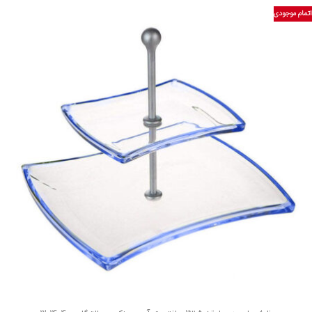
اتمام موجودی