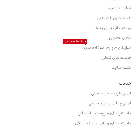
تماس با رابیما
حفظ حریم خصوصی
دریافت اپلکیشن رابیما
شعب حضوری
حتما مطالعه فرمایید
شرایط و ضوابط استفاده سایت
فرصت های شغلی
نقشه سایت
خدمات
اخبار ملزومات ساختمانی
اخبار وسایل و لوازم خانگی
دانستنی های ملزومات ساختمانی
دانستنی های وسایل و لوازم خانگی