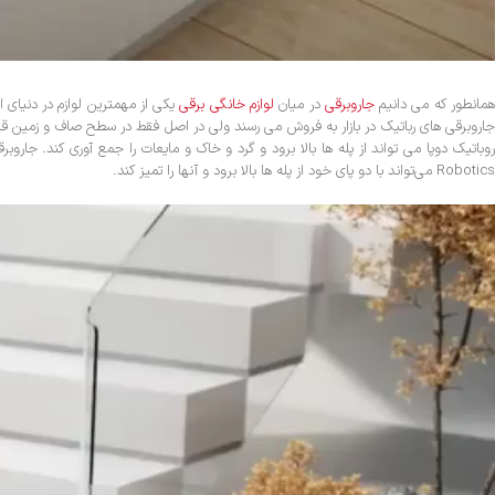
مانطور که می دانیم
جاروبرقی
در میان
لوازم خانگی برقی
یکی از مهمترین لوازم در دنیای 
Robotics می‌تواند با دو پای خود از پله‌ ها بالا برود و آنها را تمیز کند.