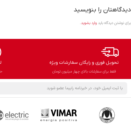
دیدگاهتان را بنویسید
برای نوشتن دیدگاه باید
وارد بشوید
.
تحویل فوری و رایگان سفارشات ویژه
ل
فقط برای سفارشات بالای چهار میلیون تومان
حذ