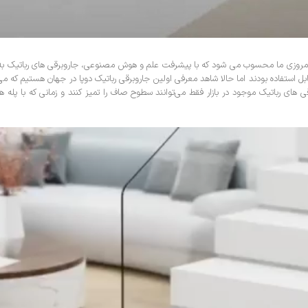
امروزی ما محسوب می شود که با پیشرفت علم و هوش مصنوعی، جاروبرقی های رباتیک به بازا