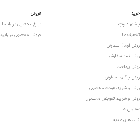
خرید
فروش
پیشنهاد ویژه
تبلیغ محصول در رابیما
تخفیف ها
فروش محصول در رابیما
روش ارسال سفارش
روش ثبت سفارش
روش پرداخت
روش پیگیری سفارش
روش و شرایط عودت محصول
روش و شرایط تعویض محصول
سفارش ها
کارت های هدیه