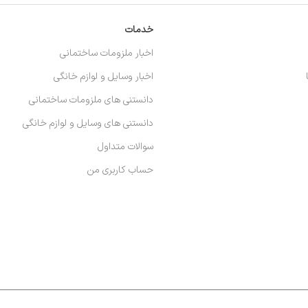
خدمات
اخبار ملزومات ساختمانی
اخبار وسایل و لوازم خانگی
دانستنی های ملزومات ساختمانی
دانستنی های وسایل و لوازم خانگی
سوالات متداول
حساب کاربری من