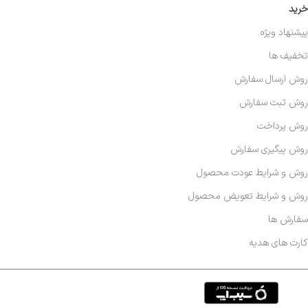
خرید
پیشنهاد ویژه
تخفیف ها
روش ارسال سفارش
روش ثبت سفارش
روش پرداخت
روش پیگیری سفارش
روش و شرایط عودت محصول
روش و شرایط تعویض محصول
سفارش ها
کارت های هدیه