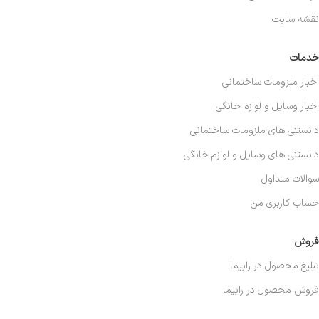
نقشه سایت
خدمات
اخبار ملزومات ساختمانی
اخبار وسایل و لوازم خانگی
دانستنی های ملزومات ساختمانی
دانستنی های وسایل و لوازم خانگی
سوالات متداول
حساب کاربری من
فروش
تبلیغ محصول در رابیما
فروش محصول در رابیما