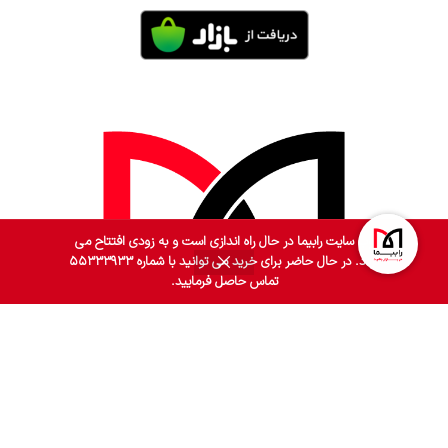
وب سایت رابیما در حال راه اندازی است و به زودی افتتاح می
گردد. در حال حاضر برای خرید می توانید با شماره ۵۵۳۳۳۹۳۳
0
تماس حاصل فرمایید.
روشگاه
فیلترها
سبد خرید
حساب کاربری من