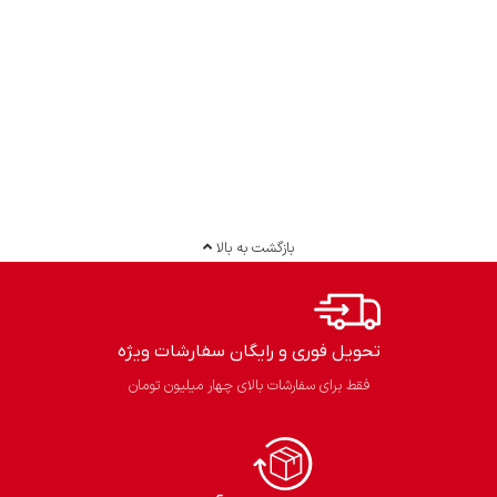
بازگشت به بالا
تحویل فوری و رایگان سفارشات ویژه
فقط برای سفارشات بالای چهار میلیون تومان