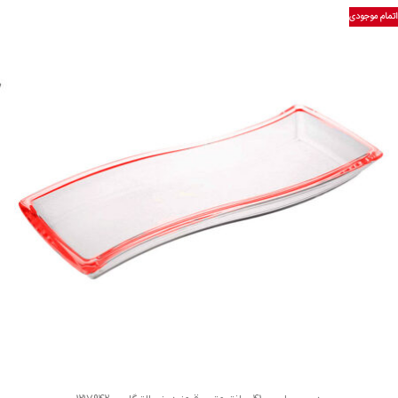
اتمام موجودی