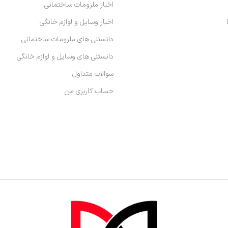
اخبار ملزومات ساختمانی
اخبار وسایل و لوازم خانگی
دانستنی های ملزومات ساختمانی
دانستنی های وسایل و لوازم خانگی
سوالات متداول
حساب کاربری من