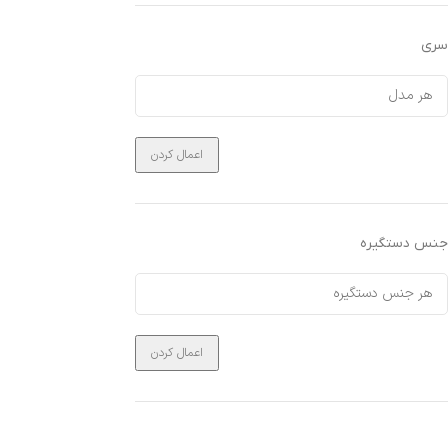
سری
اعمال کردن
جنس دستگیره
اعمال کردن