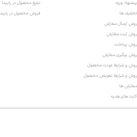
پیشنهاد ویژه
تبلیغ محصول در رابیما
تخفیف ها
فروش محصول در رابیما
روش ارسال سفارش
روش ثبت سفارش
روش پرداخت
روش پیگیری سفارش
روش و شرایط عودت محصول
روش و شرایط تعویض محصول
سفارش ها
کارت های هدیه