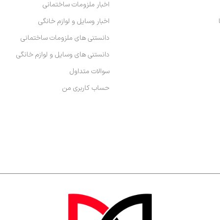
اخبار ملزومات ساختمانی
اخبار وسایل و لوازم خانگی
دانستنی های ملزومات ساختمانی
دانستنی های وسایل و لوازم خانگی
سوالات متداول
حساب کاربری من