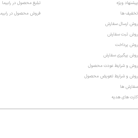
پیشنهاد ویژه
تبلیغ محصول در رابیما
تخفیف ها
فروش محصول در رابیما
روش ارسال سفارش
روش ثبت سفارش
روش پرداخت
روش پیگیری سفارش
روش و شرایط عودت محصول
روش و شرایط تعویض محصول
سفارش ها
کارت های هدیه