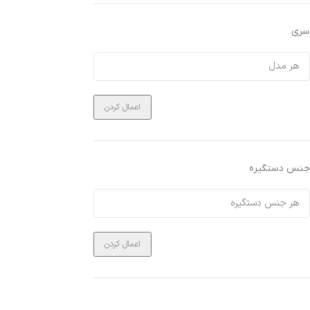
سری
اعمال کردن
جنس دستگیره
اعمال کردن