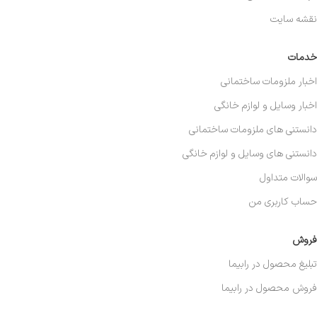
نقشه سایت
خدمات
اخبار ملزومات ساختمانی
اخبار وسایل و لوازم خانگی
دانستنی های ملزومات ساختمانی
دانستنی های وسایل و لوازم خانگی
سوالات متداول
حساب کاربری من
فروش
تبلیغ محصول در رابیما
فروش محصول در رابیما