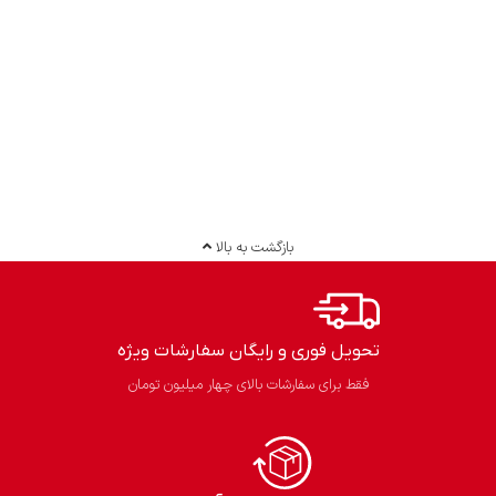
بازگشت به بالا
تحویل فوری و رایگان سفارشات ویژه
فقط برای سفارشات بالای چهار میلیون تومان