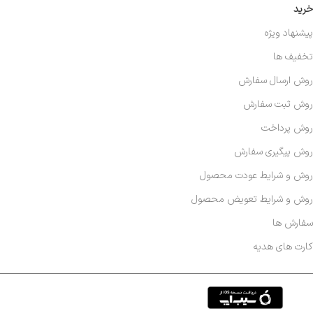
خرید
پیشنهاد ویژه
تخفیف ها
روش ارسال سفارش
روش ثبت سفارش
روش پرداخت
روش پیگیری سفارش
روش و شرایط عودت محصول
روش و شرایط تعویض محصول
سفارش ها
کارت های هدیه