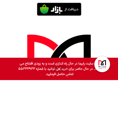
وب سایت رابیما در حال راه اندازی است و به زودی افتتاح می
گردد. در حال حاضر برای خرید می توانید با شماره ۵۵۳۳۳۹۳۳
0
تماس حاصل فرمایید.
روشگاه
فیلترها
سبد خرید
حساب کاربری من