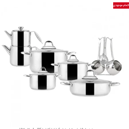
اتمام موجودی