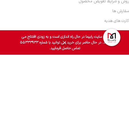
روش و شرایط تعویض محصول
سفارش ها
کارت های هدیه
وب سایت رابیما در حال راه اندازی است و به زودی افتتاح می
گردد. در حال حاضر برای خرید می توانید با شماره ۵۵۳۳۳۹۳۳
0
تماس حاصل فرمایید.
روشگاه
فیلترها
سبد خرید
حساب کاربری من