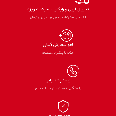
تحویل فوری و رایگان سفارشات ویژه
فقط برای سفارشات بالای چهار میلیون تومان
لغو سفارش آسان​
حذف یا پیگیری سفارشات
واحد پشتیبانی
پاسخگویی نامحدود در ساعات اداری
خرید 100% ایمن