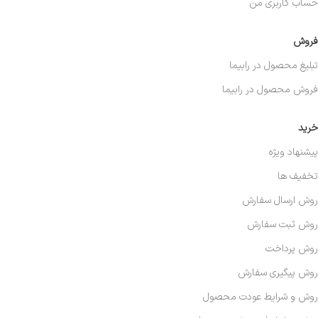
حساب کاربری من
فروش
تبلیغ محصول در رابیما
فروش محصول در رابیما
خرید
پیشنهاد ویژه
تخفیف ها
روش ارسال سفارش
روش ثبت سفارش
روش پرداخت
روش پیگیری سفارش
روش و شرایط عودت محصول