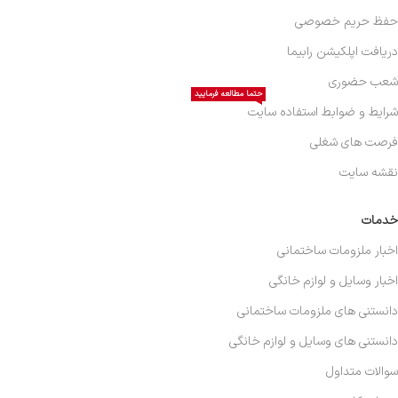
حفظ حریم خصوصی
دریافت اپلکیشن رابیما
شعب حضوری
حتما مطالعه فرمایید
شرایط و ضوابط استفاده سایت
فرصت های شغلی
نقشه سایت
خدمات
اخبار ملزومات ساختمانی
اخبار وسایل و لوازم خانگی
دانستنی های ملزومات ساختمانی
دانستنی های وسایل و لوازم خانگی
سوالات متداول