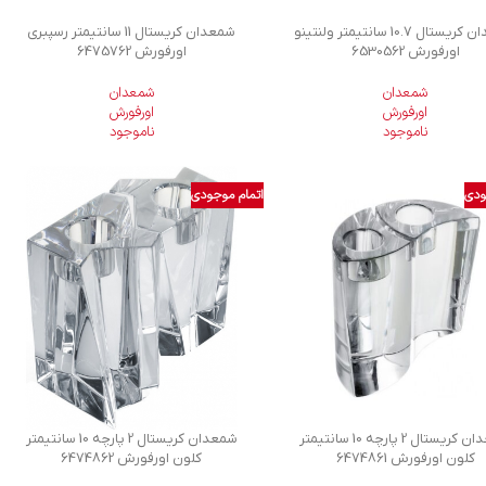
شمعدان کریستال 10.7 سانتیمتر ولنتینو
شمعدان کریستال 11 سانتیمتر رسپبری
اورفورش 6530562
اورفورش 6475762
شمعدان
شمعدان
اورفورش
اورفورش
ناموجود
ناموجود
ودی
اتمام موجودی
شمعدان کریستال 2 پارچه 10 سانتیمتر
شمعدان کریستال 2 پارچه 10 سانتیمتر
کلون اورفورش 6474861
کلون اورفورش 6474862