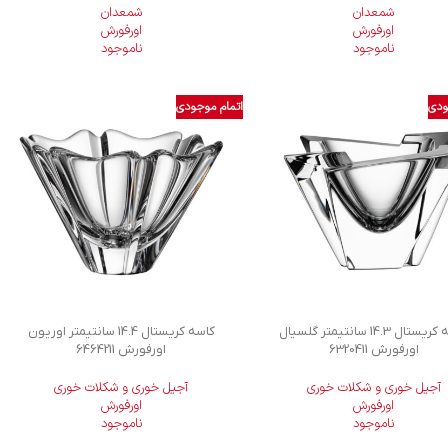
شمعدان
شمعدان
اورفورش
اورفورش
ناموجود
ناموجود
ودی
اتمام موجودی
کاسه کریستال 14.3 سانتیمتر گلسیال
کاسه کریستال 14.4 سانتیمتر اوریون
اورفورش 6320411
اورفورش 6464211
آجیل خوری و شکلات خوری
آجیل خوری و شکلات خوری
اورفورش
اورفورش
ناموجود
ناموجود