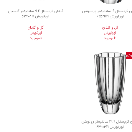
گلدان کریستال 19 سانتیمتر پرسیوس
گلدان کریستال 21.2 سانتیمتر گلسیال
اورفورش 6569221
اورفورش 6320421
گل و گلدان
گل و گلدان
اورفورش
اورفورش
ناموجود
ناموجود
ودی
گلدان کریستال 29.9 سانتیمتر رولوشن
اورفورش 6320321