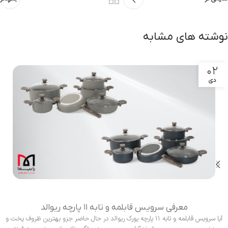
نوشته های مشابه
۰۲
دی
معرفی سرویس قابلمه و تابه ۱۱ پارچه ریوالد
آیا سرویس قابلمه و تابه ۱۱ پارچه یورک ریوالد در حال حاضر جزو بهترین ظروف پخت و