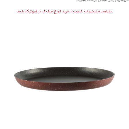
سریعترین زمان ممکن دریافت نمایید.
مشاهده مشخصات، قیمت و خرید انواع ظرف فر در فروشگاه رابیما