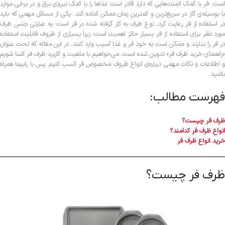
است. فر با کمک المنت‌هایی که دارد قادر است غذاها را با کمک نیروی برق و در برخی موارد
با بوسیله‌ی گاز در سریع‌ترین و کمترین زمان ممکن آماده کند. یکی از مسائل مهمی که باید
در استفاده از فر رعایت کرد، نوع ظرف به کار گرفته شده در فر است؛ به عبارتی جنس ظرف
مورد نظر برای استفاده از فر بسیار حائز اهمیت است؛ زیرا بسیاری از ظروف قابلیت استفاده
در فر را ندارند و ممکن است به خود فر و غذا آسیب وارد کنند. در این مقاله که تحت عنوان
«راهنمای خرید ظرف فر» تدوین شده است، می‌خواهیم با ماهیت و کاربرد ظرف فر آشنا شویم
و اطلاعات و نکات مهمی درباره‌ی انواع ظروف مخصوص فر کسب کنیم. پس با رابیما همراه
باشید.
فهرست مطالب:
ظرف فر چیست؟
انواع ظرف فر کدامند؟
خرید انواع ظرف فر
ظرف فر چیست؟