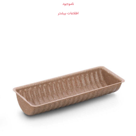
ناموجود
اطلاعات بیشتر