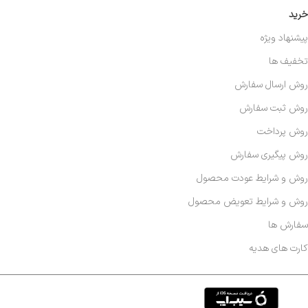
خرید
پیشنهاد ویژه
تخفیف ها
روش ارسال سفارش
روش ثبت سفارش
روش پرداخت
روش پیگیری سفارش
روش و شرایط عودت محصول
روش و شرایط تعویض محصول
سفارش ها
کارت های هدیه