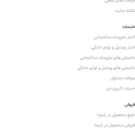
فرصت های شغلی
نقشه سایت
خدمات
اخبار ملزومات ساختمانی
اخبار وسایل و لوازم خانگی
دانستنی های ملزومات ساختمانی
دانستنی های وسایل و لوازم خانگی
سوالات متداول
حساب کاربری من
فروش
تبلیغ محصول در رابیما
فروش محصول در رابیما