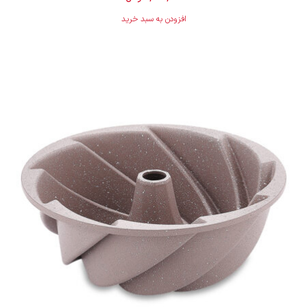
افزودن به سبد خرید