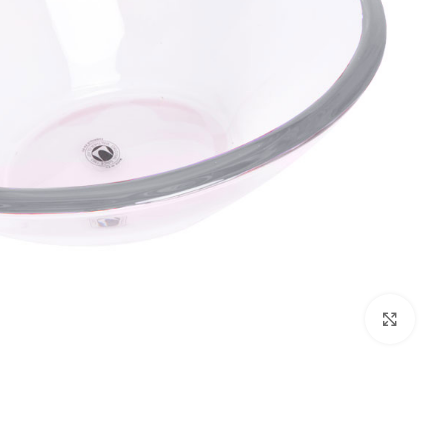
بزرگنمایی تصویر