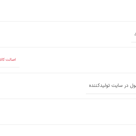
اصالت کالا
 در سایت تولیدکننده