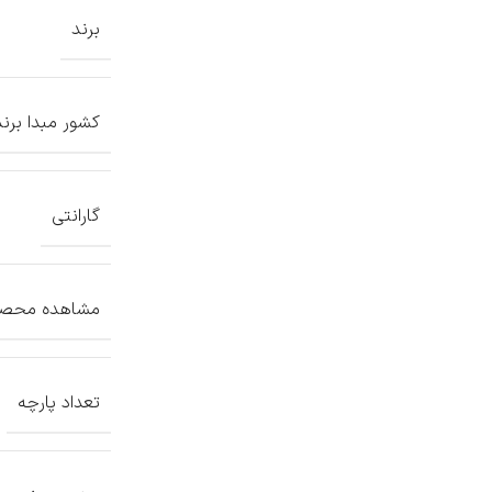
برند
کشور مبدا برند
گارانتی
مشاهده محصول
تعداد پارچه