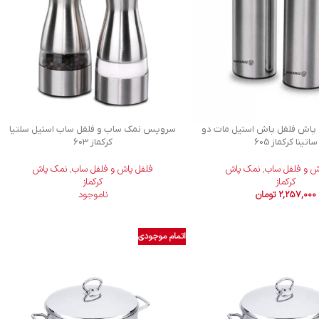
اش فلفل پاش استیل مات دو
سرویس نمک ساب و فلفل ساب استیل سلتیا
ساتینا کرکماز 605
کرکماز 603
ش و فلفل ساب
,
نمک پاش
فلفل پاش و فلفل ساب
,
نمک پاش
کرکماز
کرکماز
2,257,000
تومان
ناموجود
اتمام موجودی