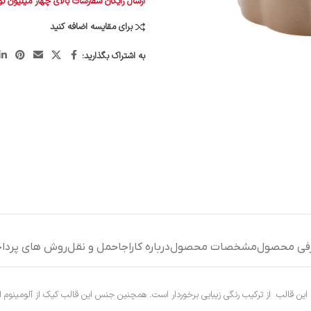
ارسال رایگان سفارشات بالای چهار میلیون ت
برای مقایسه اضافه کنید
به اشتراک بگذارید:
فی محصول
مشخصات محصول
درباره کاراجا
حمل و نقل
روش های پردا
ین قالب از ترکیب رنگی زیبایی برخوردار است. همچنین جنس این قالب کیک از آلومینوم اس