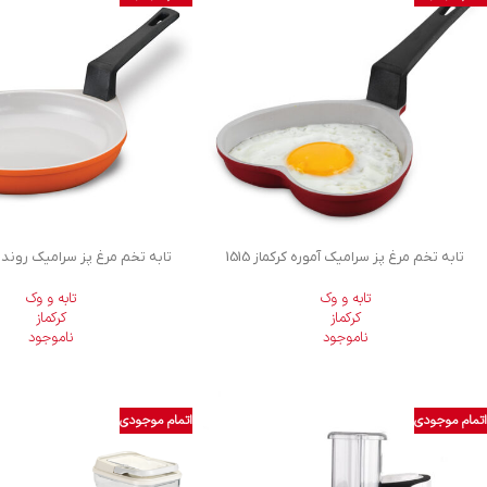
تابه تخم مرغ پز سرامیک آموره کرکماز 1515
تابه تخم مرغ پز سرامیک روندو کرک
تابه و وک
تابه و وک
کرکماز
کرکماز
ناموجود
ناموجود
اتمام موجودی
اتمام موجودی