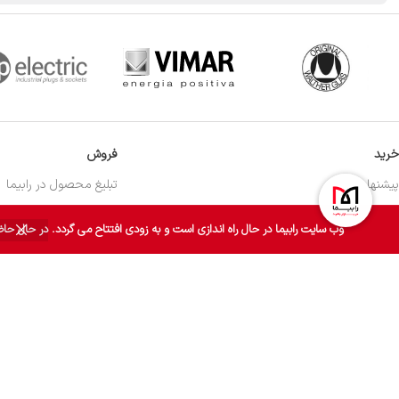
خرید
فروش
پیشنهاد ویژه
تبلیغ محصول در رابیما
تخفیف ها
فروش محصول در رابیما
وب سایت رابیما در حال راه اندازی است و به زودی افتتاح می گردد. در حال حاضر برای خرید می توان
روش ارسال سفارش
روش ثبت سفارش
روش پرداخت
روش پیگیری سفارش
روش و شرایط عودت محصول
روش و شرایط تعویض محصول