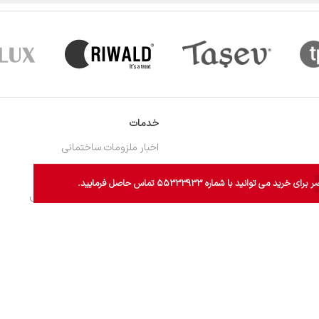
خدمات
اخبار ملزومات ساختمانی
اخبار وسایل و لوازم خانگی
ید با شماره ۵۵۳۳۳۹۳۳ تماس حاصل فرمایید.
دانستنی های ملزومات ساختمانی
دانستنی های وسایل و لوازم خانگی
سوالات متداول
حساب کاربری من