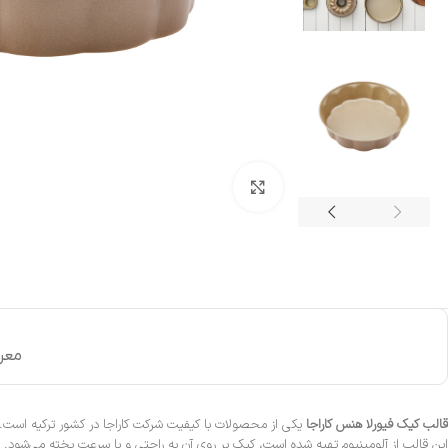
بزرگنمایی تصویر
معر
قالب کیک فیورلا هنس کاراجا
یکی از محصولات با کیفیت شرکت کاراجا در کشور ترکیه است. ا
این قالب از آلومینیوم تهیه شده است، کیک بر روی آن به راحتی و با سرعت پخته می‌شود.