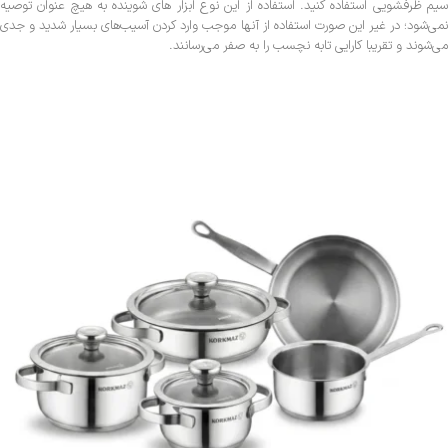
سیم ظرفشویی استفاده کنید. استفاده از این نوع ابزار های شوینده به هیچ عنوان توصیه
نمی‌شود؛ در غیر این صورت استفاده از آنها موجب وارد کردن آسیب‌های بسیار شدید و جدی
می‌شوند و تقریبا کارایی تابه نچسب را به صفر می‌رسانند.