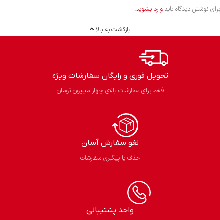
برای نوشتن دیدگاه باید
وارد بشوید
.
بازگشت به بالا
تحویل فوری و رایگان سفارشات ویژه
فقط برای سفارشات بالای چهار میلیون تومان
لغو سفارش آسان​
حذف یا پیگیری سفارشات
واحد پشتیبانی