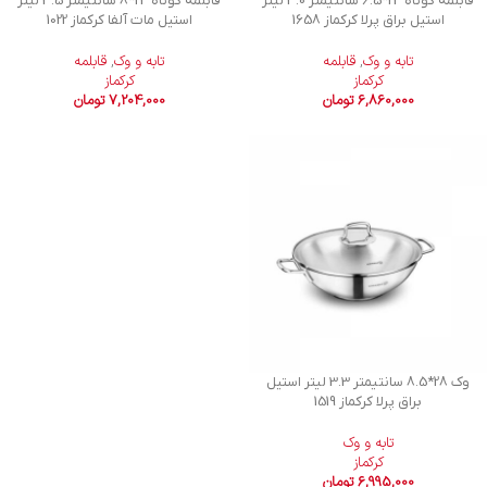
قابلمه کوتاه 24*6.5 سانتیمتر 3.0 لیتر
قابلمه کوتاه 24*8 سانتیمتر 3.5 لیتر
استیل براق پرلا کرکماز 1658
استیل مات آلفا کرکماز 1022
تابه و وک
,
قابلمه
تابه و وک
,
قابلمه
کرکماز
کرکماز
6,860,000
تومان
7,204,000
تومان
وک 28*8.5 سانتیمتر 3.3 لیتر استیل
براق پرلا کرکماز 1519
تابه و وک
کرکماز
6,995,000
تومان