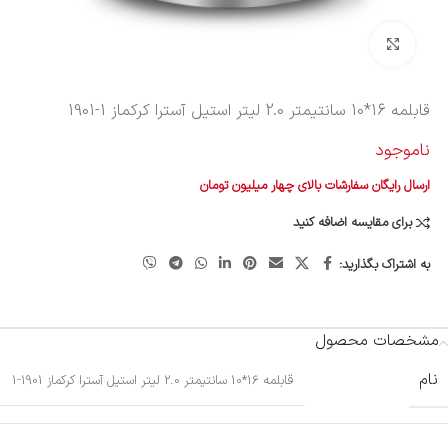
بزرگنمایی تصویر
قابلمه 16*10 سانتیمتر 2.0 لیتر استیل آسترا کرکماز
1901-1
ناموجود
ارسال رایگان سفارشات بالای چهار میلیون تومان
برای مقایسه اضافه کنید
به اشتراک بگذارید:
مشخصات محصول
نام
قابلمه 16*10 سانتیمتر 2.0 لیتر استیل آسترا کرکماز 1901-1