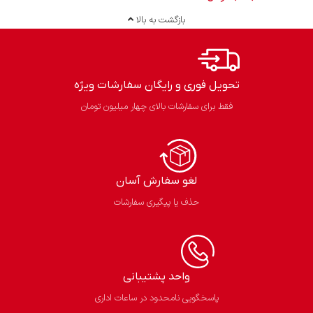
بازگشت به بالا
تحویل فوری و رایگان سفارشات ویژه
فقط برای سفارشات بالای چهار میلیون تومان
لغو سفارش آسان​
حذف یا پیگیری سفارشات
واحد پشتیبانی
پاسخگویی نامحدود در ساعات اداری