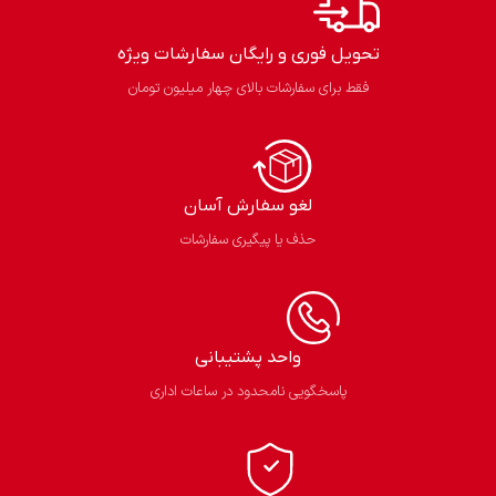
تحویل فوری و رایگان سفارشات ویژه
فقط برای سفارشات بالای چهار میلیون تومان
لغو سفارش آسان​
حذف یا پیگیری سفارشات
واحد پشتیبانی
پاسخگویی نامحدود در ساعات اداری