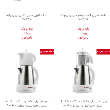
تابه تفلون 22سانتیمتر بیوتی ریوالد
تابه تفلون سایز 26 بیوتی ریوالد
7012501
7012301
تابه و وک
تابه و وک
ریوالد
ریوالد
ناموجود
ناموجود
اتمام موجودی
اتمام موجودی
چای ساز برقی 1650 وات 0.7 + 1.5 لیتر
چای ساز برقی 1650 وات 0.7 + 1.5 لیتر
استیل مات گلوریا ریوالد 800901
استیل مات ليبرو ریوالد 800903