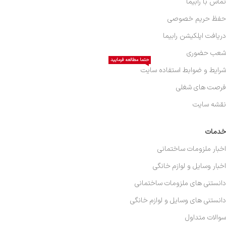
تماس با رابیما
حفظ حریم خصوصی
دریافت اپلکیشن رابیما
شعب حضوری
حتما مطالعه فرمایید
شرایط و ضوابط استفاده سایت
فرصت های شغلی
نقشه سایت
خدمات
اخبار ملزومات ساختمانی
اخبار وسایل و لوازم خانگی
دانستنی های ملزومات ساختمانی
دانستنی های وسایل و لوازم خانگی
سوالات متداول