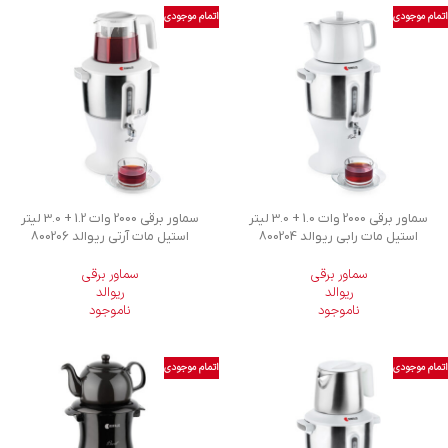
اتمام موجودی
اتمام موجودی
سماور برقی 2000 وات 1.0 + 3.0 لیتر
سماور برقی 2000 وات 1.2 + 3.0 لیتر
استیل مات رابی ریوالد 800204
استیل مات آرتی ریوالد 800206
سماور برقی
سماور برقی
ریوالد
ریوالد
ناموجود
ناموجود
اتمام موجودی
اتمام موجودی