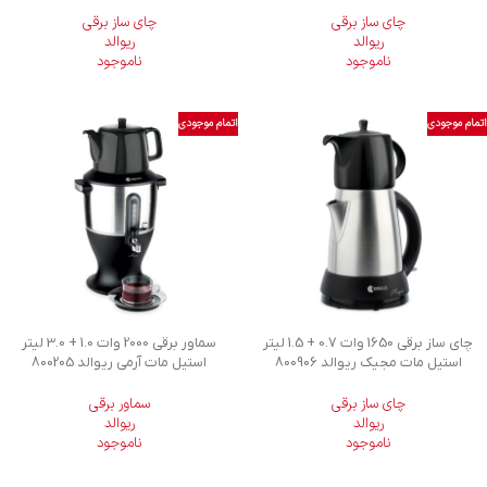
چای ساز برقی
چای ساز برقی
ریوالد
ریوالد
ناموجود
ناموجود
اتمام موجودی
اتمام موجودی
چای ساز برقی 1650 وات 0.7 + 1.5 لیتر
سماور برقی 2000 وات 1.0 + 3.0 لیتر
استیل مات مجیک ریوالد 800906
استیل مات آرمی ریوالد 800205
چای ساز برقی
سماور برقی
ریوالد
ریوالد
ناموجود
ناموجود