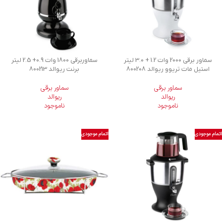
سماور برقی 2000 وات 1.2 + 3.0 لیتر
سماوربرقی 1800 وات 0.9+ 2.5 لیتر
استیل مات تریوو ریوالد 800208
برنت ریوالد 800213
سماور برقی
سماور برقی
ریوالد
ریوالد
ناموجود
ناموجود
اتمام موجودی
اتمام موجودی