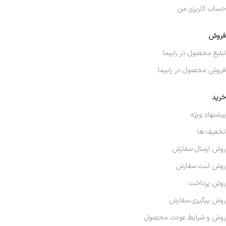
حساب کاربری من
فروش
تبلیغ محصول در رابیما
فروش محصول در رابیما
خرید
پیشنهاد ویژه
تخفیف ها
روش ارسال سفارش
روش ثبت سفارش
روش پرداخت
روش پیگیری سفارش
روش و شرایط عودت محصول