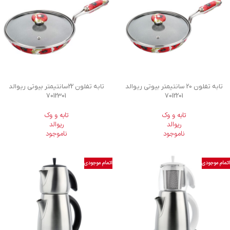
تابه تفلون 20 سانتیمتر بیوتی ریوالد
تابه تفلون 22سانتیمتر بیوتی ریوالد
7012301
7012201
تابه و وک
تابه و وک
ریوالد
ریوالد
ناموجود
ناموجود
اتمام موجودی
اتمام موجودی