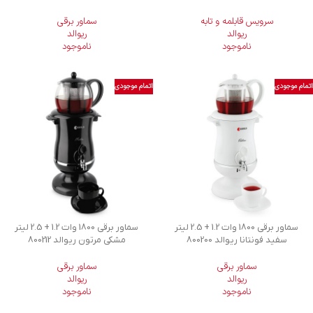
سرویس قابلمه و تابه
سماور برقی
ریوالد
ریوالد
ناموجود
ناموجود
اتمام موجودی
اتمام موجودی
سماور برقی 1800 وات 1.2 + 2.5 لیتر
سماور برقی 1800 وات 1.2 + 2.5 لیتر
سفید فونتانا ریوالد 800200
مشکی مرتون ریوالد 800212
سماور برقی
سماور برقی
ریوالد
ریوالد
ناموجود
ناموجود