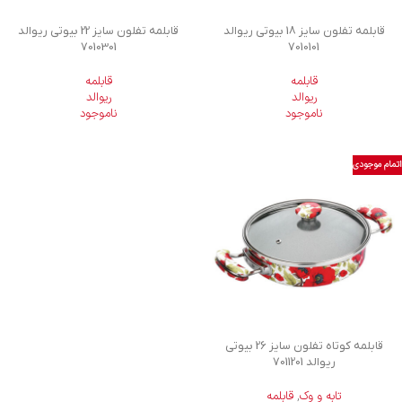
قابلمه تفلون سایز 18 بیوتی ریوالد
قابلمه تفلون سایز 22 بیوتی ریوالد
7010301
7010101
قابلمه
قابلمه
ریوالد
ریوالد
ناموجود
ناموجود
اتمام موجودی
قابلمه کوتاه تفلون سایز 26 بیوتی
ریوالد 7011201
تابه و وک
,
قابلمه