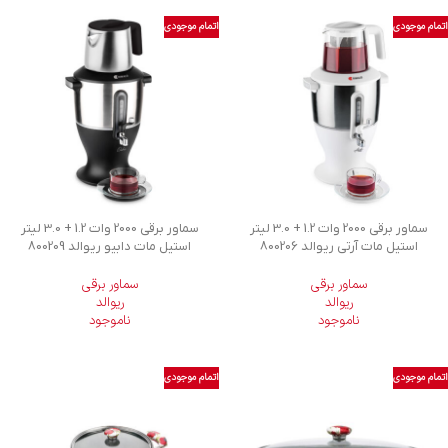
اتمام موجودی
اتمام موجودی
سماور برقی 2000 وات 1.2 + 3.0 لیتر
سماور برقی 2000 وات 1.2 + 3.0 لیتر
استیل مات آرتی ریوالد 800206
استیل مات دابیو ریوالد 800209
سماور برقی
سماور برقی
ریوالد
ریوالد
ناموجود
ناموجود
اتمام موجودی
اتمام موجودی