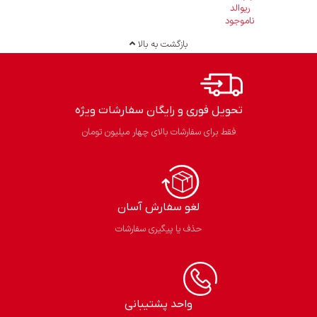
ریوالد
ناموجود
بازگشت به بالا
تحویل فوری و رایگان سفارشات ویژه
فقط برای سفارشات بالای چهار میلیون تومان
لغو سفارش آسان​
حذف یا پیگیری سفارشات
واحد پشتیبانی