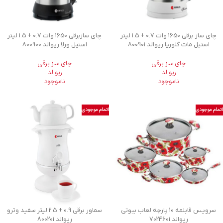
چای ساز برقی 1650 وات 0.7 + 1.5 لیتر
چای سازبرقی 1650 وات 0.7 + 1.5 لیتر
استیل مات گلوریا ریوالد 800901
استیل ورلا ریوالد 800900
چای ساز برقی
چای ساز برقی
ریوالد
ریوالد
ناموجود
ناموجود
اتمام موجودی
اتمام موجودی
سرویس قابلمه 10 پارچه لعاب بیوتی
سماور برقی 0.9 + 2.5 لیتر سفید وترو
ریوالد 7024601
ریوالد 800201