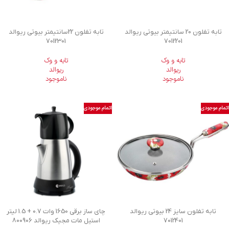
تابه تفلون 20 سانتیمتر بیوتی ریوالد
تابه تفلون 22سانتیمتر بیوتی ریوالد
7012301
7012201
تابه و وک
تابه و وک
ریوالد
ریوالد
ناموجود
ناموجود
اتمام موجودی
اتمام موجودی
تابه تفلون سایز 24 بیوتی ریوالد
چای ساز برقی 1650 وات 0.7 + 1.5 لیتر
7012401
استیل مات مجیک ریوالد 800906