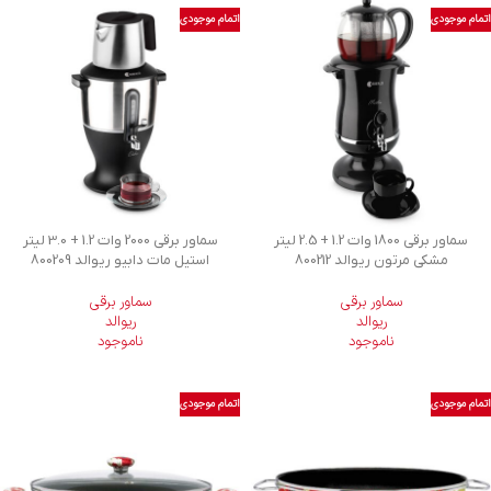
اتمام موجودی
اتمام موجودی
سماور برقی 1800 وات 1.2 + 2.5 لیتر
سماور برقی 2000 وات 1.2 + 3.0 لیتر
مشکی مرتون ریوالد 800212
استیل مات دابیو ریوالد 800209
سماور برقی
سماور برقی
ریوالد
ریوالد
ناموجود
ناموجود
اتمام موجودی
اتمام موجودی