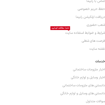
تماس با رابیما
حفظ حریم خصوصی
دریافت اپلکیشن رابیما
شعب حضوری
حتما مطالعه فرمایید
شرایط و ضوابط استفاده سایت
فرصت های شغلی
نقشه سایت
خدمات
اخبار ملزومات ساختمانی
اخبار وسایل و لوازم خانگی
دانستنی های ملزومات ساختمانی
دانستنی های وسایل و لوازم خانگی
سوالات متداول