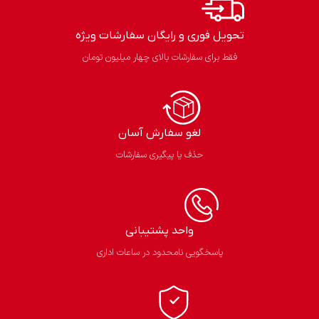
تحویل فوری و رایگان سفارشات ویژه
فقط برای سفارشات بالای چهار میلیون تومان
لغو سفارش آسان​
حذف یا پیگیری سفارشات
واحد پشتیبانی
پاسخگویی نامحدود در ساعات اداری