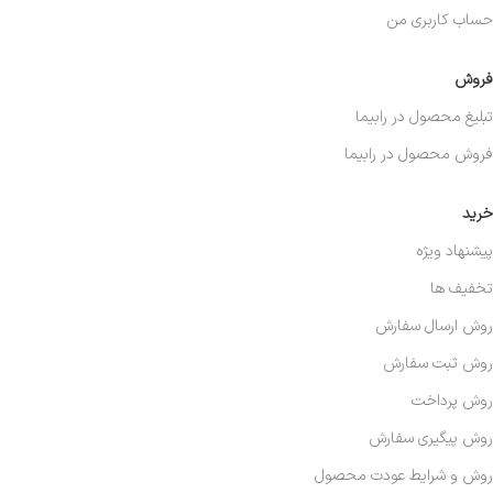
حساب کاربری من
فروش
تبلیغ محصول در رابیما
فروش محصول در رابیما
خرید
پیشنهاد ویژه
تخفیف ها
روش ارسال سفارش
روش ثبت سفارش
روش پرداخت
روش پیگیری سفارش
روش و شرایط عودت محصول