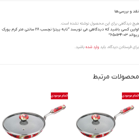
نقد و بررسی‌ها
هیچ دیدگاهی برای این محصول نوشته نشده است.
اولین کسی باشید که دیدگاهی می نویسد “تابه پیتزا نچسب 28 سانتی متر کرم یورک
ریوالد
650134-03
”
برای فرستادن دیدگاه، باید
وارد شده
باشید.
محصولات مرتبط
اتمام موجودی
اتمام موجودی