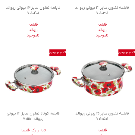
قابلمه تفلون سایز 22 بیوتی ریوالد
قابلمه تفلون سایز 24 بیوتی ریوالد
7010401
7010301
قابلمه
قابلمه
ریوالد
ریوالد
ناموجود
ناموجود
اتمام موجودی
اتمام موجودی
قابلمه تفلون سایز26 بیوتی ریوالد
قابلمه کوتاه تفلون سایز 24 بیوتی
7010501
ریوالد 7011101
قابلمه
تابه و وک
,
قابلمه