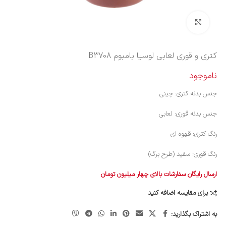
بزرگنمایی تصویر
کتری و قوری لعابی لوسیا بامبوم B3708
ناموجود
جنس بدنه کتری: چینی
جنس بدنه قوری: لعابی
رنگ کتری: قهوه ای
رنگ قوری: سفید (طرح برگ)
ارسال رایگان سفارشات بالای چهار میلیون تومان
برای مقایسه اضافه کنید
به اشتراک بگذارید: