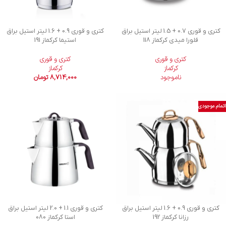
کتری و قوری 0.7 + 1.5 لیتر استیل براق
کتری و قوری 0.9 + 1.6 لیتر استیل براق
فلورا میدی کرکماز 118
استیما کرکماز 191
کتری و قوری
کتری و قوری
کرکماز
کرکماز
ناموجود
8,714,000
تومان
اتمام موجودی
کتری و قوری 0.9 + 1.6 لیتر استیل براق
کتری و قوری 1.1 + 2.0 لیتر استیل براق
رزانا کرکماز 192
استا کرکماز 080