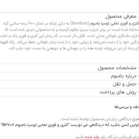
معرفی محصول
کتری و قوری لعابی لوسیا بامبوم
(Bambum) به دلیل اینکه در دمای 900 درجه سانتی گراد
ساخته شده است، در برابر حرارت بسیار مقاوم گردیده و به محصولی تبدیل شده است که
دارای ماندگاری طولانی مدتی است. قابل ذکر است در گذر زمان این کتری و قوری رنگ و لعاب
رنگین خود را از دست نمی‌دهد و زیبایی خود را تا مدت زمان طولانی حفظ می‌کند. رنگ قهوه
ای بدنه آن نیز می‌تواند توجه همه را در مهمانی ها و دورهمی به سمت خود جلب کند.
مشخصات محصول
درباره بامبوم
حمل و نقل
روش های پرداخت
نقد و بررسی‌ها
هیچ دیدگاهی برای این محصول نوشته نشده است.
اولین کسی باشید که دیدگاهی می نویسد “کتری و قوری لعابی لوسیا بامبوم B3708”
برای فرستادن دیدگاه، باید
وارد شده
باشید.