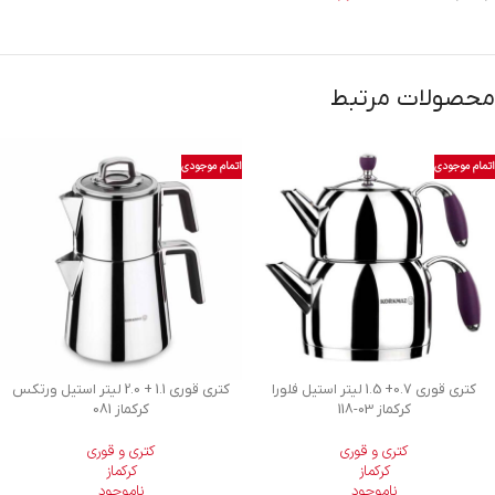
محصولات مرتبط
اتمام موجودی
اتمام موجودی
کتری قوری 0.7+ 1.5 لیتر استیل فلورا
کتری قوری 1.1 + 2.0 لیتر استیل ورتکس
کرکماز
118-03
کرکماز 081
کتری و قوری
کتری و قوری
کرکماز
کرکماز
ناموجود
ناموجود