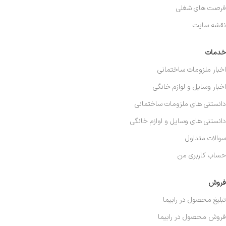
فرصت های شغلی
نقشه سایت
خدمات
اخبار ملزومات ساختمانی
اخبار وسایل و لوازم خانگی
دانستنی های ملزومات ساختمانی
دانستنی های وسایل و لوازم خانگی
سوالات متداول
حساب کاربری من
فروش
تبلیغ محصول در رابیما
فروش محصول در رابیما