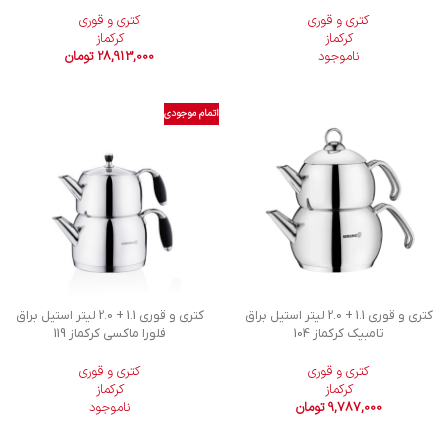
کتری و قوری
کتری و قوری
کرکماز
کرکماز
ناموجود
28,913,000
تومان
اتمام موجودی
کتری و قوری 1.1 + 2.0 لیتر استیل براق
کتری و قوری 1.1 + 2.0 لیتر استیل براق
تامبیک کرکماز 104
فلورا ماکسی کرکماز 119
کتری و قوری
کتری و قوری
کرکماز
کرکماز
9,787,000
تومان
ناموجود