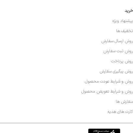
خرید
پیشنهاد ویژه
تخفیف ها
روش ارسال سفارش
روش ثبت سفارش
روش پرداخت
روش پیگیری سفارش
روش و شرایط عودت محصول
روش و شرایط تعویض محصول
سفارش ها
کارت های هدیه