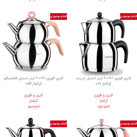
اتمام موجودی
اتمام موجودی
کتری قوری 1.1+2.0 لیتر استیل اربیت
کتری قوری 1.1+2.0 لیتر استیل فلامینگو
کرکماز 071
کرکماز 059
کتری و قوری
کتری و قوری
کرکماز
کرکماز
ناموجود
ناموجود
اتمام موجودی
اتمام موجودی