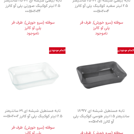
تابه بیضی شیشه ای 32*25 سانتیمتر
تابه بیضی شیشه ای 32*25 سانتیمتر
2.5 لیتر سفید کوکینگ پلی آو کالرز
2.5 لیتر کوکینگ صورتی پلی آو کالرز
005102024
005102004
سوفله (سرو خورش)
,
ظرف فر
سوفله (سرو خورش)
,
ظرف فر
پلی آو کالرز
پلی آو کالرز
ناموجود
ناموجود
اتمام موجودی
اتمام موجودی
تابه مستطیل شیشه ای 27*18
تابه مستطیل شیشه ای 31 سانتیمتر
سانتیمتر 1.5 لیتر طوسی کوکینگ پلی
2.5 لیتر کوکینگ پلی آو کالرز 005102002
آو کالرز 005102011
سوفله (سرو خورش)
,
ظرف فر
سوفله (سرو خورش)
,
ظرف فر
پلی آو کالرز