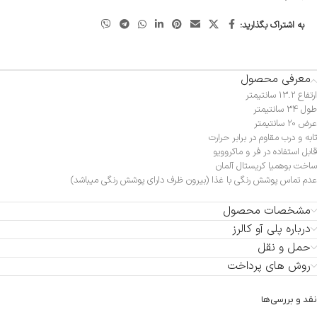
به اشتراک بگذارید:
معرفی محصول
ارتفاع 13.2 سانتیمتر
طول 34 سانتیمتر
عرض 20 سانتیمتر
تابه و درب مقاوم در برابر حرارت
قابل استفاده در فر و ماکروویو
ساخت بوهمیا کریستال آلمان
عدم تماس پوشش رنگی با غذا (بیرون ظرف دارای پوشش رنگی میباشد)
مشخصات محصول
درباره پلی آو کالرز
حمل و نقل
روش های پرداخت
نقد و بررسی‌ها