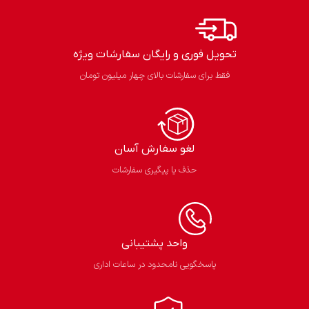
تحویل فوری و رایگان سفارشات ویژه
فقط برای سفارشات بالای چهار میلیون تومان
لغو سفارش آسان​
حذف یا پیگیری سفارشات
واحد پشتیبانی
پاسخگویی نامحدود در ساعات اداری