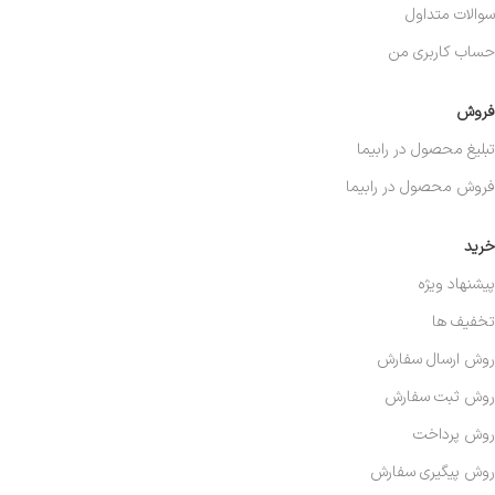
سوالات متداول
حساب کاربری من
فروش
تبلیغ محصول در رابیما
فروش محصول در رابیما
خرید
پیشنهاد ویژه
تخفیف ها
روش ارسال سفارش
روش ثبت سفارش
روش پرداخت
روش پیگیری سفارش