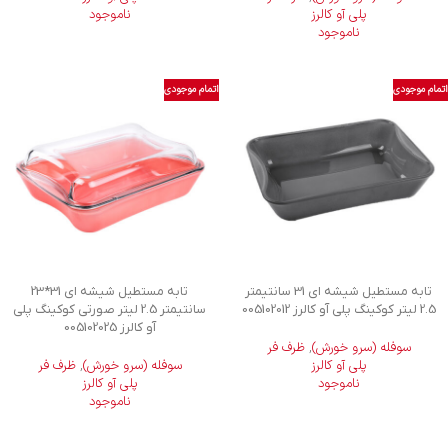
پلی آو کالرز
ناموجود
ناموجود
اتمام موجودی
اتمام موجودی
تابه مستطیل شیشه ای 31 سانتیمتر
تابه مستطیل شیشه ای 31*23
2.5 لیتر کوکینگ پلی آو کالرز 005102012
سانتیمتر 2.5 لیتر صورتی کوکینگ پلی
آو کالرز 005102025
سوفله (سرو خورش)
,
ظرف فر
پلی آو کالرز
سوفله (سرو خورش)
,
ظرف فر
ناموجود
پلی آو کالرز
ناموجود