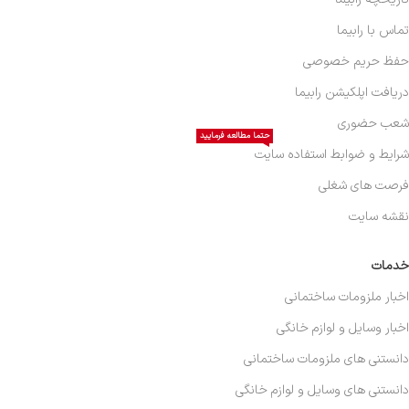
تماس با رابیما
حفظ حریم خصوصی
دریافت اپلکیشن رابیما
شعب حضوری
حتما مطالعه فرمایید
شرایط و ضوابط استفاده سایت
فرصت های شغلی
نقشه سایت
خدمات
اخبار ملزومات ساختمانی
اخبار وسایل و لوازم خانگی
دانستنی های ملزومات ساختمانی
دانستنی های وسایل و لوازم خانگی