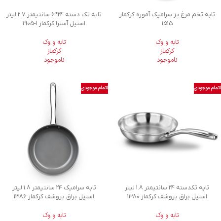
تابه تخم مرغ پز سرامیک آموره کرکماز
تابه تک دسته 24*6 سانتیمتر 2.7 لیتر
1515
استیل آسترا کرکماز
1905-1
تابه و وک
تابه و وک
کرکماز
کرکماز
ناموجود
ناموجود
اتمام موجودی
اتمام موجودی
تابه تکدسته 24 سانتیمتر 1.8 لیتر
تابه سرامیک 24 سانتیمتر 1.8 لیتر
استیل براق پروشف کرکماز 1380
استیل براق پروشف کرکماز 1386
تابه و وک
تابه و وک