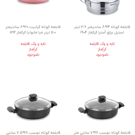
قابلمه کوتاه 24*8 سانتیمتر 3.6 لیتر
قابلمه کوتاه گرانیت 30*8 سانتیمتر
استیل براق آسترا کرکماز 1904
5.0 لیتر میا مانولیا کرکماز 1312
تابه و وک
,
قابلمه
تابه و وک
,
قابلمه
کرکماز
کرکماز
ناموجود
ناموجود
قابلمه کوتاه نچسب 26*7 سانتی متر
قابلمه کوتاه نچسب 28*7.5 سانتی