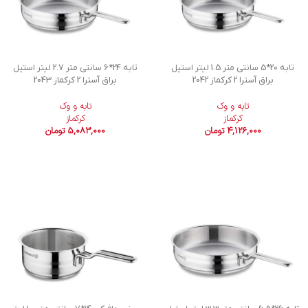
تابه 20*5 سانتی متر 1.5 لیتر استیل
تابه 24*6 سانتی متر 2.7 لیتر استیل
براق آسترا 2 کرکماز 2042
براق آسترا 2 کرکماز 2043
تابه و وک
تابه و وک
کرکماز
کرکماز
4,126,000
تومان
5,083,000
تومان