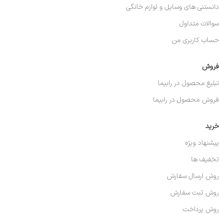
دانستنی های وسایل و لوازم خانگی
سوالات متداول
حساب کاربری من
فروش
تبلیغ محصول در رابیما
فروش محصول در رابیما
خرید
پیشنهاد ویژه
تخفیف ها
روش ارسال سفارش
روش ثبت سفارش
روش پرداخت