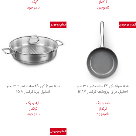
کرکماز
کرکماز
ناموجود
ناموجود
اتمام موجودی
اتمام موجودی
تابه سرامیکی 24 سانتیمتر 3.0 لیتر
تابه سرخ کن 28 سانتیمتر 3.3 لیتر
استیل براق پروشف کرکماز 1387
استیل پرلا کرکماز 1518
تابه و وک
تابه و وک
کرکماز
کرکماز
ناموجود
ناموجود
اتمام موجودی