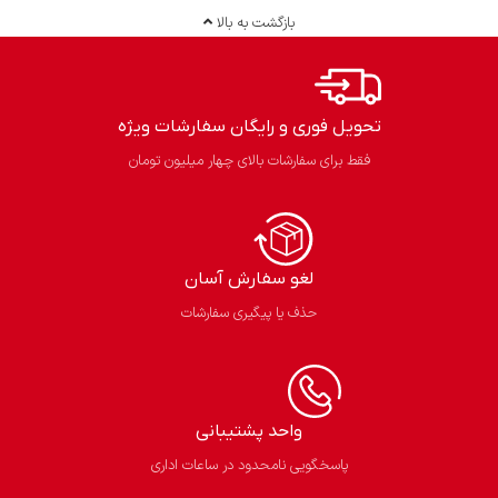
بازگشت به بالا
تحویل فوری و رایگان سفارشات ویژه
فقط برای سفارشات بالای چهار میلیون تومان
لغو سفارش آسان​
حذف یا پیگیری سفارشات
واحد پشتیبانی
پاسخگویی نامحدود در ساعات اداری