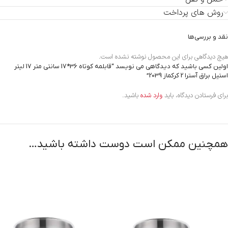
روش های پرداخت
نقد و بررسی‌ها
هیچ دیدگاهی برای این محصول نوشته نشده است.
اولین کسی باشید که دیدگاهی می نویسد “قابلمه کوتاه 36*17 سانتی متر 17 لیتر
استیل براق آسترا 2 کرکماز 2039”
برای فرستادن دیدگاه، باید
وارد شده
باشید.
همچنین ممکن است دوست داشته باشید…