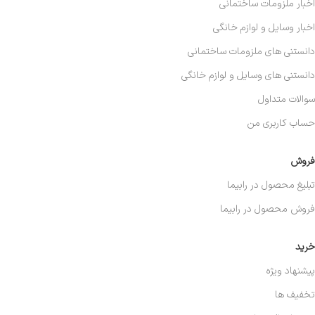
اخبار ملزومات ساختمانی
اخبار وسایل و لوازم خانگی
دانستنی های ملزومات ساختمانی
دانستنی های وسایل و لوازم خانگی
سوالات متداول
حساب کاربری من
فروش
تبلیغ محصول در رابیما
فروش محصول در رابیما
خرید
پیشنهاد ویژه
تخفیف ها