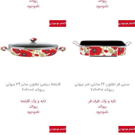
ریوالد
ریوالد
ناموجود
ناموجود
اتمام موجودی
اتمام موجودی
سینی فر تفلون 26 سانتی متر بیوتی
قابلمه بیضی تفلون سایز 39 بیوتی
ریوالد 7020301
ریوالد 7020001
تابه و وک
,
ظرف فر
تابه و وک
,
قابلمه
ریوالد
ریوالد
ناموجود
ناموجود
اتمام موجودی
اتمام موجودی