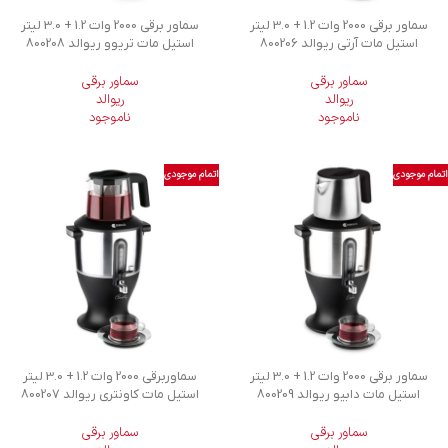
سماور برقی 2000 وات 1.2 + 3.0 لیتر
سماور برقی 2000 وات 1.2 + 3.0 لیتر
استیل مات آرتی ریوالد 800206
استیل مات تریوو ریوالد 800208
سماور برقی
سماور برقی
ریوالد
ریوالد
ناموجود
ناموجود
اتمام موجودی
اتمام موجودی
سماور برقی 2000 وات 1.2 + 3.0 لیتر
سماوربرقی 2000 وات 1.2 + 3.0 لیتر
استیل مات دابیو ریوالد 800209
استیل مات کاونتری ریوالد 800207
سماور برقی
سماور برقی