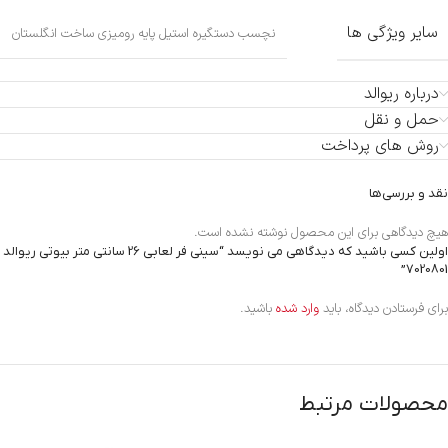
سایر ویژگی ها
نچسب دستگیره استیل پایه رومیزی ساخت انگلستان
درباره ریوالد
حمل و نقل
روش های پرداخت
نقد و بررسی‌ها
هیچ دیدگاهی برای این محصول نوشته نشده است.
اولین کسی باشید که دیدگاهی می نویسد “سینی فر لعابی 26 سانتی متر بیوتی ریوالد
7020801”
برای فرستادن دیدگاه، باید
وارد شده
باشید.
محصولات مرتبط