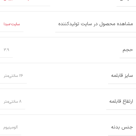
مشاهده محصول در سایت تولیدکننده
سایت-مبدا
حجم
3.9
سایز قابلمه
26 سانتی‌متر
ارتفاع قابلمه
8 سانتی‌متر
جنس بدنه
آلومینیوم