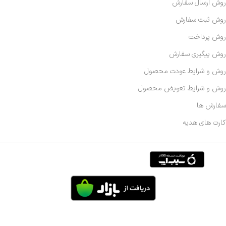
روش ارسال سفارش
روش ثبت سفارش
روش پرداخت
روش پیگیری سفارش
روش و شرایط عودت محصول
روش و شرایط تعویض محصول
سفارش ها
کارت های هدیه