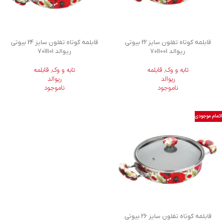
قابلمه کوتاه تفلون سایز 22 بیوتی
قابلمه کوتاه تفلون سایز 24 بیوتی
ریوالد 7011001
ریوالد 7011101
تابه و وک
,
قابلمه
تابه و وک
,
قابلمه
ریوالد
ریوالد
ناموجود
ناموجود
اتمام موجودی
قابلمه کوتاه تفلون سایز 26 بیوتی