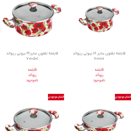
قابلمه تفلون سایز 18 بیوتی ریوالد
قابلمه تفلون سایز26 بیوتی ریوالد
7010501
7010101
قابلمه
قابلمه
ریوالد
ریوالد
ناموجود
ناموجود
اتمام موجودی
اتمام موجودی