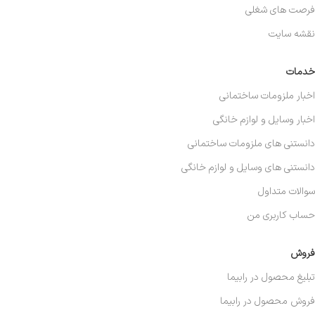
فرصت های شغلی
نقشه سایت
خدمات
اخبار ملزومات ساختمانی
اخبار وسایل و لوازم خانگی
دانستنی های ملزومات ساختمانی
دانستنی های وسایل و لوازم خانگی
سوالات متداول
حساب کاربری من
فروش
تبلیغ محصول در رابیما
فروش محصول در رابیما