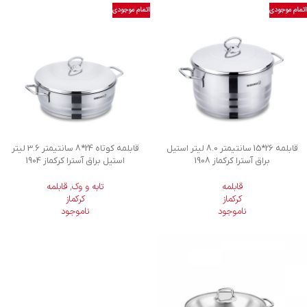
اتمام موجودی
اتمام موجودی
قابلمه 26*15 سانتیمتر 8.0 لیتر استیل
قابلمه کوتاه 24*8 سانتیمتر 3.6 لیتر
براق آسترا کرکماز 1908
استیل براق آسترا کرکماز 1904
قابلمه
تابه و وک
,
قابلمه
کرکماز
کرکماز
ناموجود
ناموجود