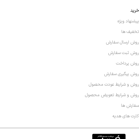
خرید
پیشنهاد ویژه
تخفیف ها
روش ارسال سفارش
روش ثبت سفارش
روش پرداخت
روش پیگیری سفارش
روش و شرایط عودت محصول
روش و شرایط تعویض محصول
سفارش ها
کارت های هدیه