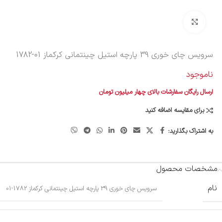
بزرگنمایی تصویر
سرویس چای خوری 39 پارچه استیل چینتمانی کرکماز
1782-01
ناموجود
ارسال رایگان سفارشات بالای چهار میلیون تومان
برای مقایسه اضافه کنید
به اشتراک بگذارید:
مشخصات محصول
نام
سرویس چای خوری 39 پارچه استیل چینتمانی کرکماز 1782-01