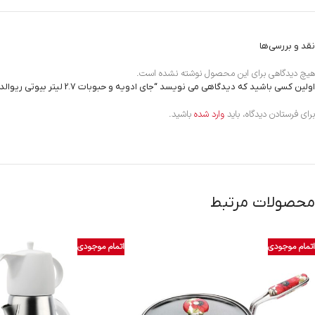
نقد و بررسی‌ها
هیچ دیدگاهی برای این محصول نوشته نشده است.
اولین کسی باشید که دیدگاهی می نویسد “جای ادویه و حبوبات 2.7 لیتر بیوتی ریوالد 7023401”
برای فرستادن دیدگاه، باید
وارد شده
باشید.
محصولات مرتبط
اتمام موجودی
اتمام موجودی