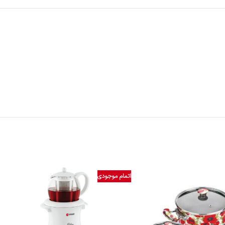
اتمام موجودی