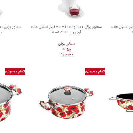
برقی 2000 وات 1.0 + 3.0 لیتر استیل مات
سماور برقی 2000 وات 1.2 + 3.0 لیتر استیل مات
آرتی ریوالد 800206
تر
سماور برقی
ریوالد
ناموجود
اتمام موجودی
اتمام موجودی