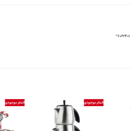
اتمام موجودی
اتمام موجودی