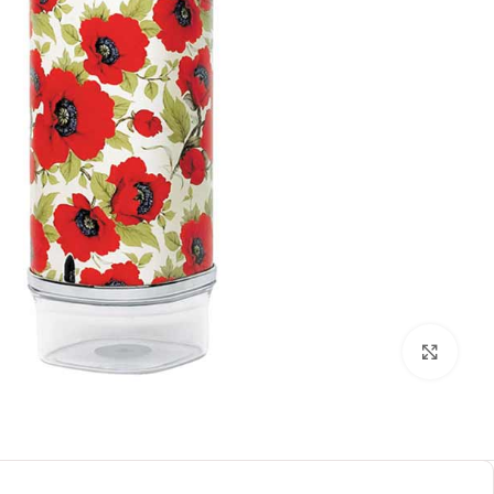
بزرگنمایی تصویر