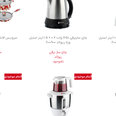
چای ساز برقی 1650 وات 0.7 + 1.5 لیتر استیل
چای سازبرقی 1650 وات 0.7 + 1.5 لیتر استیل
ورلا ریوالد 800900
چای ساز برقی
س
ریوالد
ناموجود
اتمام موجودی
اتمام موجودی