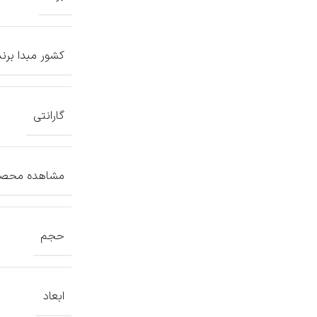
کشور مبدا برند
گارانتی
مشاهده محصول
حجم
ابعاد