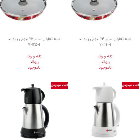
تابه تفلون سایز 24 بیوتی ریوالد
تابه تفلون سایز 26 بیوتی ریوالد
7012501
7012401
تابه و وک
تابه و وک
ریوالد
ریوالد
ناموجود
ناموجود
اتمام موجودی
اتمام موجودی