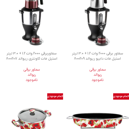
سماور برقی 2000 وات 1.2 + 3.0 لیتر
سماوربرقی 2000 وات 1.2 + 3.0 لیتر
استیل مات دابیو ریوالد 800209
استیل مات کاونتری ریوالد 800207
سماور برقی
سماور برقی
ریوالد
ریوالد
ناموجود
ناموجود
اتمام موجودی
اتمام موجودی