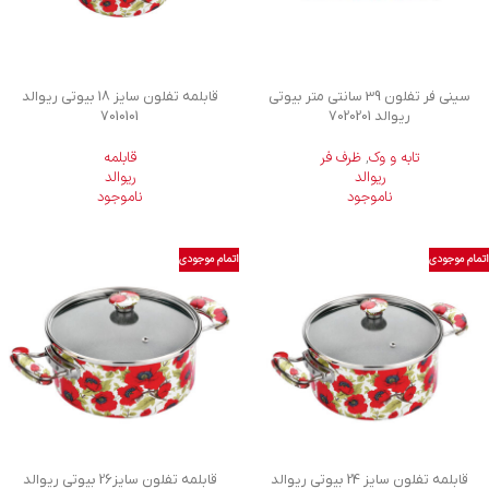
سینی فر تفلون 39 سانتی متر بیوتی
قابلمه تفلون سایز 18 بیوتی ریوالد
ریوالد 7020201
7010101
تابه و وک
,
ظرف فر
قابلمه
ریوالد
ریوالد
ناموجود
ناموجود
اتمام موجودی
اتمام موجودی
قابلمه تفلون سایز 24 بیوتی ریوالد
قابلمه تفلون سایز26 بیوتی ریوالد