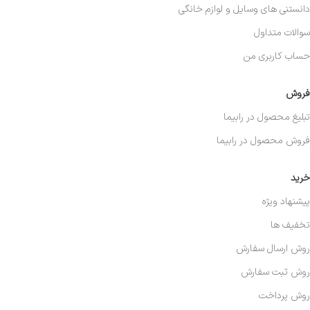
دانستنی های وسایل و لوازم خانگی
سوالات متداول
حساب کاربری من
فروش
تبلیغ محصول در رابیما
فروش محصول در رابیما
خرید
پیشنهاد ویژه
تخفیف ها
روش ارسال سفارش
روش ثبت سفارش
روش پرداخت