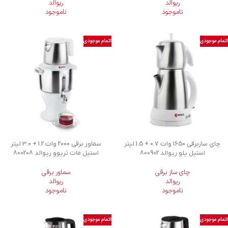
ریوالد
ریوالد
ناموجود
ناموجود
اتمام موجودی
اتمام موجودی
چای سازبرقی 1650 وات 0.7 + 1.5 لیتر
سماور برقی 2000 وات 1.2 + 3.0 لیتر
استیل یلو ریوالد 800902
استیل مات تریوو ریوالد 800208
چای ساز برقی
سماور برقی
ریوالد
ریوالد
ناموجود
ناموجود
اتمام موجودی
اتمام موجودی