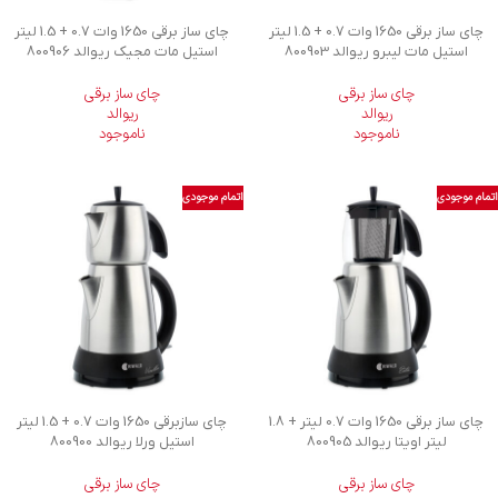
چای ساز برقی 1650 وات 0.7 + 1.5 لیتر
چای ساز برقی 1650 وات 0.7 + 1.5 لیتر
استیل مات ليبرو ریوالد 800903
استیل مات مجیک ریوالد 800906
چای ساز برقی
چای ساز برقی
ریوالد
ریوالد
ناموجود
ناموجود
اتمام موجودی
اتمام موجودی
چای ساز برقی 1650 وات 0.7 لیتر + 1.8
چای سازبرقی 1650 وات 0.7 + 1.5 لیتر
لیتر اویتا ریوالد 800905
استیل ورلا ریوالد 800900
چای ساز برقی
چای ساز برقی