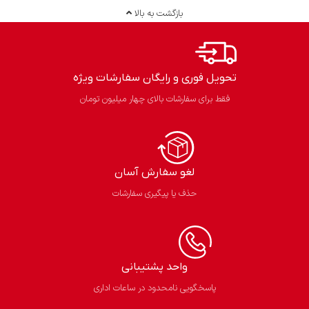
بازگشت به بالا
تحویل فوری و رایگان سفارشات ویژه
فقط برای سفارشات بالای چهار میلیون تومان
لغو سفارش آسان​
حذف یا پیگیری سفارشات
واحد پشتیبانی
پاسخگویی نامحدود در ساعات اداری