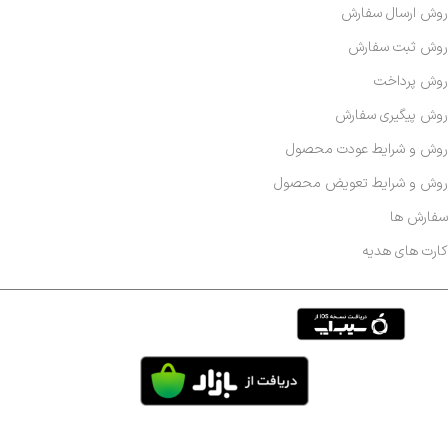
روش ارسال سفارش
روش ثبت سفارش
روش پرداخت
روش پیگیری سفارش
روش و شرایط عودت محصول
روش و شرایط تعویض محصول
سفارش ها
کارت های هدیه