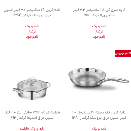
تابه سرخ کن 28 سانتیمتر 3.3 لیتر
تابه گریل 28 سانتیمتر 3.0 لیتر استیل
استیل پرلا کرکماز 1518
براق پروشف کرکماز 1384
تابه و وک
تابه و وک
کرکماز
کرکماز
ناموجود
ناموجود
اتمام موجودی
تابه گریل تک دسته 20 سانتیمتر 1.0
قابلمه کوتاه 24*7 سانتی متر 3.0 لیتر
لیتر استیل براق پروشف کرکماز 1382
استیل براق استیما کرکماز 1994
تابه و وک
تابه و وک
,
قابلمه