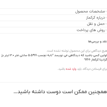
مشخصات محصول
درباره کرکماز
حمل و نقل
روش های پرداخت
نقد و بررسی‌ها
هیچ دیدگاهی برای این محصول نوشته نشده است.
اولین کسی باشید که دیدگاهی می نویسد “تابه نچسب 28*5.5 سانتی متر 3.0 لیتر بژ
گرانیتا کرکماز 1266”
برای فرستادن دیدگاه، باید
وارد شده
باشید.
همچنین ممکن است دوست داشته باشید…