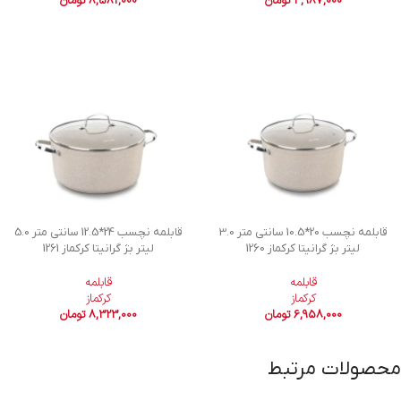
4,987,000
تومان
8,581,000
تومان
قابلمه نچسب 20*10.5 سانتی متر 3.0
قابلمه نچسب 24*12.5 سانتی متر 5.0
لیتر بژ گرانیتا کرکماز 1260
لیتر بژ گرانیتا کرکماز 1261
قابلمه
قابلمه
کرکماز
کرکماز
6,958,000
تومان
8,323,000
تومان
محصولات مرتبط