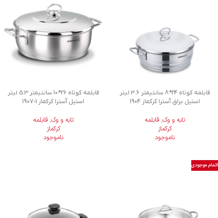
قابلمه کوتاه 24*8 سانتیمتر 3.6 لیتر
قابلمه کوتاه 26*10 سانتیمتر 5.3 لیتر
استیل براق آسترا کرکماز 1904
استیل آسترا کرکماز
1907-1
تابه و وک
,
قابلمه
تابه و وک
,
قابلمه
کرکماز
کرکماز
ناموجود
ناموجود
اتمام موجودی