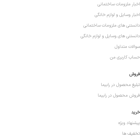
اخبار ملزومات ساختمانی
اخبار وسایل و لوازم خانگی
دانستنی های ملزومات ساختمانی
دانستنی های وسایل و لوازم خانگی
سوالات متداول
حساب کاربری من
فروش
تبلیغ محصول در رابیما
فروش محصول در رابیما
خرید
پیشنهاد ویژه
تخفیف ها