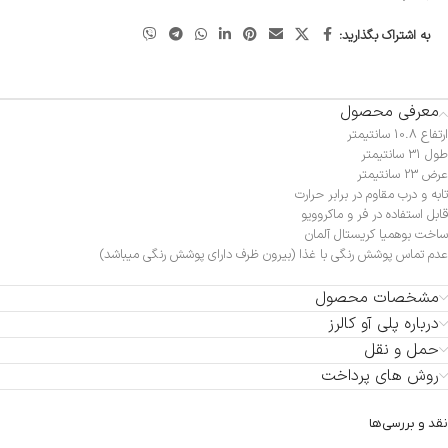
به اشتراک بگذارید:
معرفی محصول
ارتفاع 10.8 سانتیمتر
طول 31 سانتیمتر
عرض 23 سانتیمتر
تابه و درب مقاوم در برابر حرارت
قابل استفاده در فر و ماکروویو
ساخت بوهمیا کریستال آلمان
عدم تماس پوشش رنگی با غذا (بیرون ظرف دارای پوشش رنگی میباشد)
مشخصات محصول
درباره پلی آو کالرز
حمل و نقل
روش های پرداخت
نقد و بررسی‌ها