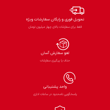
تحویل فوری و رایگان سفارشات ویژه
فقط برای سفارشات بالای چهار میلیون تومان
لغو سفارش آسان​
حذف یا پیگیری سفارشات
واحد پشتیبانی
پاسخگویی نامحدود در ساعات اداری