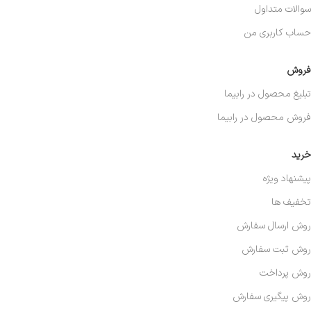
سوالات متداول
حساب کاربری من
فروش
تبلیغ محصول در رابیما
فروش محصول در رابیما
خرید
پیشنهاد ویژه
تخفیف ها
روش ارسال سفارش
روش ثبت سفارش
روش پرداخت
روش پیگیری سفارش