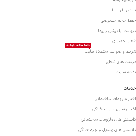
تماس با رابیما
حفظ حریم خصوصی
دریافت اپلکیشن رابیما
شعب حضوری
حتما مطالعه فرمایید
شرایط و ضوابط استفاده سایت
فرصت های شغلی
نقشه سایت
خدمات
اخبار ملزومات ساختمانی
اخبار وسایل و لوازم خانگی
دانستنی های ملزومات ساختمانی
دانستنی های وسایل و لوازم خانگی