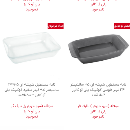
پلی آو کالرز
پلی آو کالرز
ناموجود
ناموجود
اتمام موجودی
اتمام موجودی
تابه مستطیل شیشه ای 35 سانتیمتر
تابه مستطیل شیشه ای 35*27
2.4 لیتر طوسی کوکینگ پلی آو کالرز
سانتیمتر 3.5 لیتر سفید کوکینگ پلی
005101012
آو کالرز 005102003
سوفله (سرو خورش)
,
ظرف فر
سوفله (سرو خورش)
,
ظرف فر
پلی آو کالرز
پلی آو کالرز
ناموجود
ناموجود