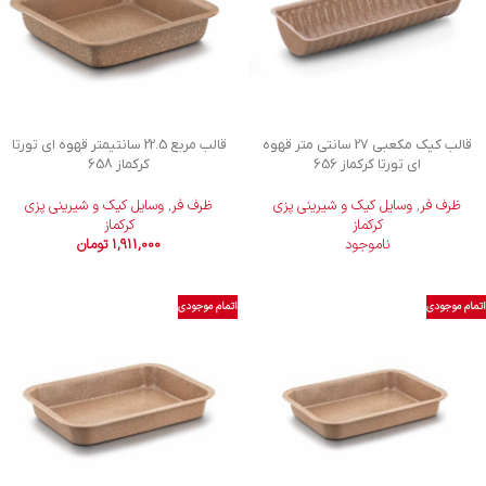
قالب کیک مکعبی 27 سانتی متر قهوه
قالب مربع 22.5 سانتیمتر قهوه ای تورتا
ای تورتا کرکماز 656
کرکماز 658
ظرف فر
,
وسایل کیک و شیرینی‌ پزی
ظرف فر
,
وسایل کیک و شیرینی‌ پزی
کرکماز
کرکماز
ناموجود
1,911,000
تومان
اتمام موجودی
اتمام موجودی