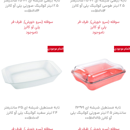
تابه بیضی شیشه ای 32*25 سانتیمتر
تابه بیضی شیشه ای 32*25 سانتیمتر
2.5 لیتر طوسی کوکینگ پلی آو کالرز
2.5 لیتر کوکینگ صورتی پلی آو کالرز
005102024
005102014
سوفله (سرو خورش)
,
ظرف فر
سوفله (سرو خورش)
,
ظرف فر
پلی آو کالرز
پلی آو کالرز
ناموجود
ناموجود
اتمام موجودی
اتمام موجودی
تابه مستطیل شیشه ای 31*23
تابه مستطیل شیشه ای 35 سانتیمتر
سانتیمتر 2.5 لیتر صورتی کوکینگ پلی
2.4 لیتر سفید کوکینگ پلی آو کالرز
آو کالرز 005102025
005101002
سوفله (سرو خورش)
,
ظرف فر
سوفله (سرو خورش)
,
ظرف فر