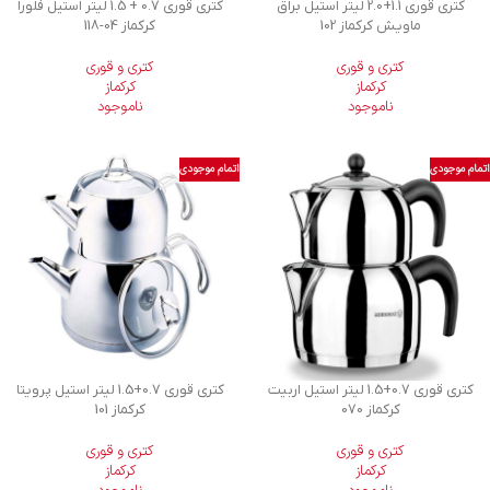
كتری قوری 1.1+2.0 لیتر استیل براق
کتری قوری 0.7 + 1.5 لیتر استیل فلورا
ماویش کرکماز 102
کرکماز
118-04
کتری و قوری
کتری و قوری
کرکماز
کرکماز
ناموجود
ناموجود
اتمام موجودی
اتمام موجودی
کتری قوری 0.7+1.5 لیتر استیل اربیت
کتری قوری 0.7+1.5 لیتر استیل پرویتا
کرکماز 070
کرکماز 101
کتری و قوری
کتری و قوری
کرکماز
کرکماز