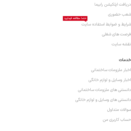
دریافت اپلکیشن رابیما
شعب حضوری
حتما مطالعه فرمایید
شرایط و ضوابط استفاده سایت
فرصت های شغلی
نقشه سایت
خدمات
اخبار ملزومات ساختمانی
اخبار وسایل و لوازم خانگی
دانستنی های ملزومات ساختمانی
دانستنی های وسایل و لوازم خانگی
سوالات متداول
حساب کاربری من