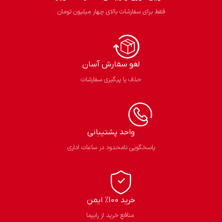
فقط برای سفارشات بالای چهار میلیون تومان
لغو سفارش آسان​
حذف یا پیگیری سفارشات
واحد پشتیبانی
پاسخگویی نامحدود در ساعات اداری
خرید 100% ایمن
منافع خرید از رابیما