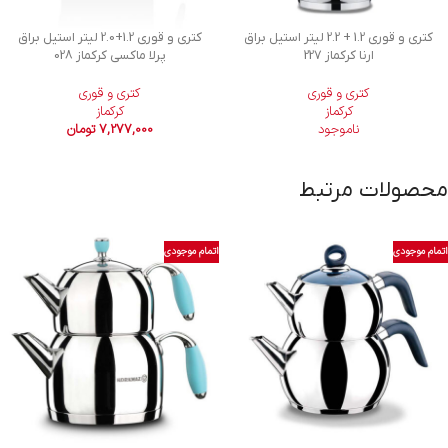
کتری و قوری 1.2 + 2.2 لیتر استیل براق
کتری و قوری 1.2+2.0 لیتر استیل براق
ارنا کرکماز 227
پرلا ماکسی کرکماز 028
کتری و قوری
کتری و قوری
کرکماز
کرکماز
ناموجود
7,277,000
تومان
محصولات مرتبط
اتمام موجودی
اتمام موجودی