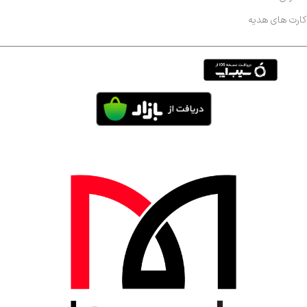
کارت های هدیه