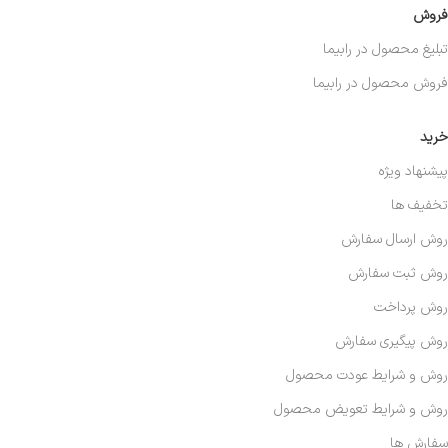
فروش
تبلیغ محصول در رابیما
فروش محصول در رابیما
خرید
پیشنهاد ویژه
تخفیف ها
روش ارسال سفارش
روش ثبت سفارش
روش پرداخت
روش پیگیری سفارش
روش و شرایط عودت محصول
روش و شرایط تعویض محصول
سفارش ها