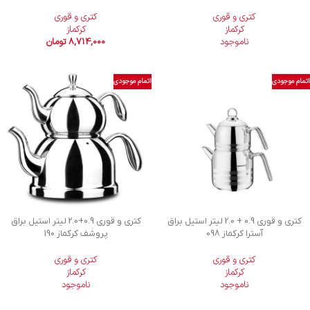
کتری و قوری
کتری و قوری
کرکماز
کرکماز
ناموجود
8,714,000
تومان
اتمام موجودی
اتمام موجودی
کتری و قوری 0.9 + 2.0 لیتر استیل براق
کتری و قوری 0.9+2.0 لیتر استیل براق
آسترا کرکماز 098
پروشف کرکماز 190
کتری و قوری
کتری و قوری
کرکماز
کرکماز
ناموجود
ناموجود