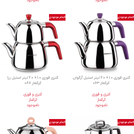
ناموجود
ناموجود
اتمام موجودی
اتمام موجودی
کتری قوری 1.0 + 2.0 لیتر استیل آرگوان
کتری قوری 1.0 + 2.0 لیتر استیل رزا
کرکماز 063
کرکماز 087
کتری و قوری
کتری و قوری
کرکماز
کرکماز
ناموجود
ناموجود
اتمام موجودی
اتمام موجودی