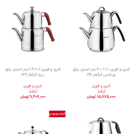
کتری و قوری 1.0 + 2.0 لیتر استیل براق
کتری و قوری 1.1 + 1.9 لیتر استیل براق
ورتکس کرکماز 197
ریوا کرکماز 189
کتری و قوری
کتری و قوری
کرکماز
کرکماز
15,875,000
تومان
9,307,000
تومان
اتمام موجودی