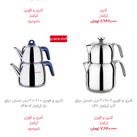
کتری
کتری و قوری
کرکماز
کرکماز
6,987,000
تومان
ناموجود
اتمام موجودی
کتری و قوری 0.9+2.0 لیتر استیل براق
کتری و قوری 1.0 + 2.0 لیتر استیل براق
آلیا کرکماز 047
بلا کرکماز
045-02
کتری و قوری
کتری و قوری
کرکماز
کرکماز
7,860,000
تومان
ناموجود