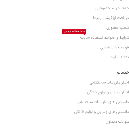
حفظ حریم خصوصی
دریافت اپلکیشن رابیما
شعب حضوری
حتما مطالعه فرمایید
شرایط و ضوابط استفاده سایت
فرصت های شغلی
نقشه سایت
خدمات
اخبار ملزومات ساختمانی
اخبار وسایل و لوازم خانگی
دانستنی های ملزومات ساختمانی
دانستنی های وسایل و لوازم خانگی
سوالات متداول