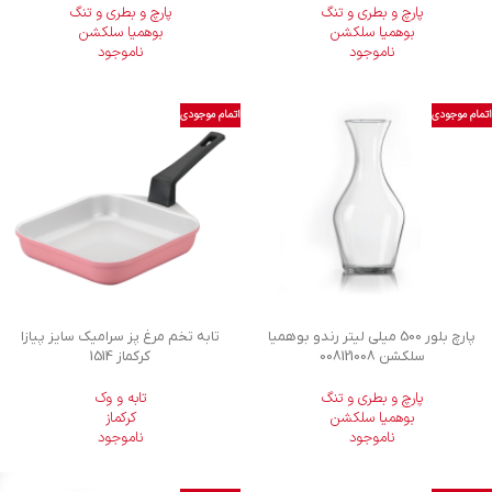
پارچ و بطری و تنگ
پارچ و بطری و تنگ
بوهمیا سلکشن
بوهمیا سلکشن
ناموجود
ناموجود
اتمام موجودی
اتمام موجودی
پارچ بلور 500 میلی لیتر رندو بوهمیا
تابه تخم مرغ پز سرامیک سایز پیازا
سلکشن 008121008
کرکماز 1514
پارچ و بطری و تنگ
تابه و وک
بوهمیا سلکشن
کرکماز
ناموجود
ناموجود