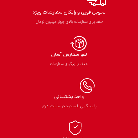
تحویل فوری و رایگان سفارشات ویژه
فقط برای سفارشات بالای چهار میلیون تومان
لغو سفارش آسان​
حذف یا پیگیری سفارشات
واحد پشتیبانی
پاسخگویی نامحدود در ساعات اداری