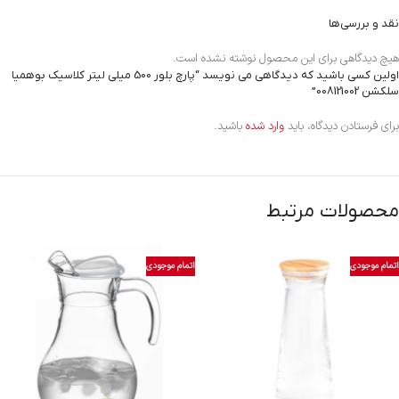
نقد و بررسی‌ها
هیچ دیدگاهی برای این محصول نوشته نشده است.
اولین کسی باشید که دیدگاهی می نویسد “پارچ بلور 500 میلی لیتر کلاسیک بوهمیا
سلکشن 008121002”
برای فرستادن دیدگاه، باید
وارد شده
باشید.
محصولات مرتبط
اتمام موجودی
اتمام موجودی