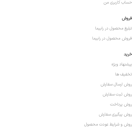
حساب کاربری من
فروش
تبلیغ محصول در رابیما
فروش محصول در رابیما
خرید
پیشنهاد ویژه
تخفیف ها
روش ارسال سفارش
روش ثبت سفارش
روش پرداخت
روش پیگیری سفارش
روش و شرایط عودت محصول