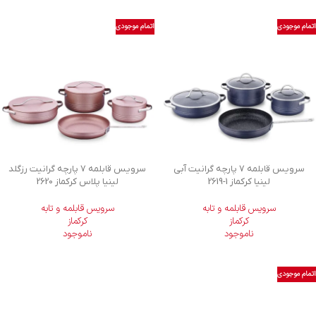
اتمام موجودی
اتمام موجودی
سرویس قابلمه 7 پارچه گرانیت آبی
سرویس قابلمه 7 پارچه گرانیت رزگلد
لینیا کرکماز
2619-1
لینیا پلاس کرکماز 2620
سرویس قابلمه و تابه
سرویس قابلمه و تابه
کرکماز
کرکماز
ناموجود
ناموجود
اتمام موجودی