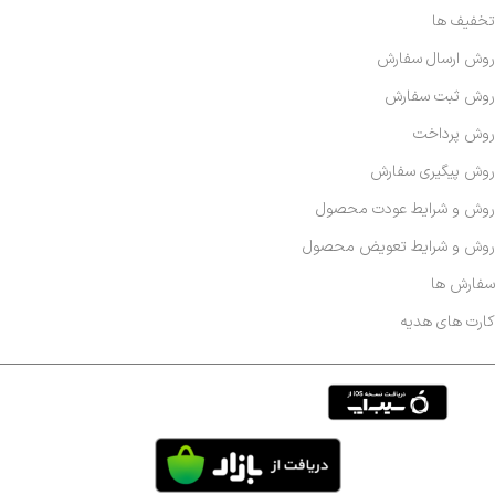
تخفیف ها
روش ارسال سفارش
روش ثبت سفارش
روش پرداخت
روش پیگیری سفارش
روش و شرایط عودت محصول
روش و شرایط تعویض محصول
سفارش ها
کارت های هدیه