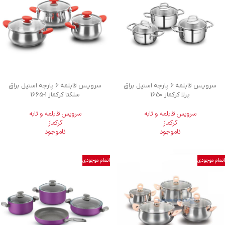
سرویس قابلمه 6 پارچه استیل براق
سرویس قابلمه 6 پارچه استیل براق
پرلا کرکماز 1650
سلکتا کرکماز
1665-1
سرویس قابلمه و تابه
سرویس قابلمه و تابه
کرکماز
کرکماز
ناموجود
ناموجود
اتمام موجودی
اتمام موجودی