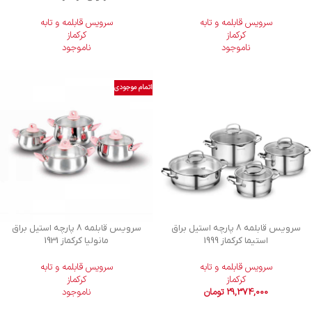
سرویس قابلمه و تابه
سرویس قابلمه و تابه
کرکماز
کرکماز
ناموجود
ناموجود
اتمام موجودی
سرویس قابلمه 8 پارچه استیل براق
سرویس قابلمه 8 پارچه استیل براق
استیما کرکماز 1999
مانولیا کرکماز 1931
سرویس قابلمه و تابه
سرویس قابلمه و تابه
کرکماز
کرکماز
29,374,000
تومان
ناموجود