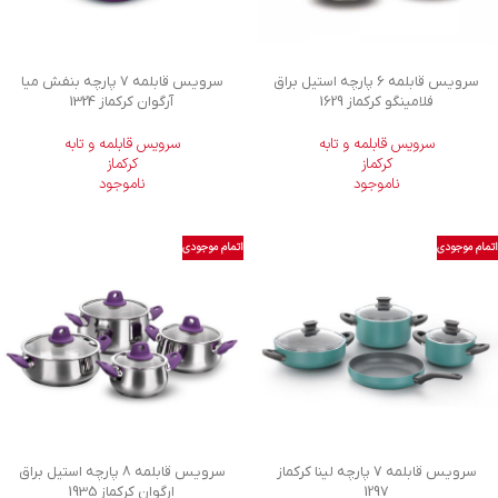
سرویس قابلمه 6 پارچه استیل براق
سرویس قابلمه 7 پارچه بنفش میا
فلامینگو کرکماز 1629
آرگوان کرکماز 1324
سرویس قابلمه و تابه
سرویس قابلمه و تابه
کرکماز
کرکماز
ناموجود
ناموجود
اتمام موجودی
اتمام موجودی
سرویس قابلمه 7 پارچه لینا کرکماز
سرویس قابلمه 8 پارچه استیل براق
1297
ارگوان کرکماز 1935