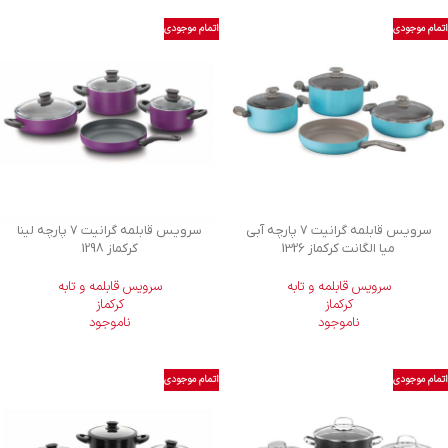
اتمام موجودی
اتمام موجودی
سرویس قابلمه گرانیت 7 پارچه آبی
سرویس قابلمه گرانیت 7 پارچه لینا
میا الگانت کرکماز 1326
کرکماز 1298
سرویس قابلمه و تابه
سرویس قابلمه و تابه
کرکماز
کرکماز
ناموجود
ناموجود
اتمام موجودی
اتمام موجودی