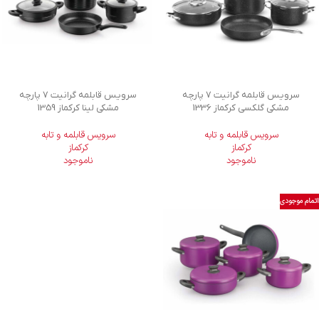
سرویس قابلمه گرانیت 7 پارچه
سرویس قابلمه گرانیت 7 پارچه
مشکی گلکسی کرکماز 1336
مشکی لینا کرکماز 1359
سرویس قابلمه و تابه
سرویس قابلمه و تابه
کرکماز
کرکماز
ناموجود
ناموجود
اتمام موجودی