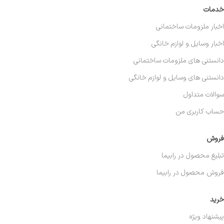
خدمات
اخبار ملزومات ساختمانی
اخبار وسایل و لوازم خانگی
دانستنی های ملزومات ساختمانی
دانستنی های وسایل و لوازم خانگی
سوالات متداول
حساب کاربری من
فروش
تبلیغ محصول در رابیما
فروش محصول در رابیما
خرید
پیشنهاد ویژه