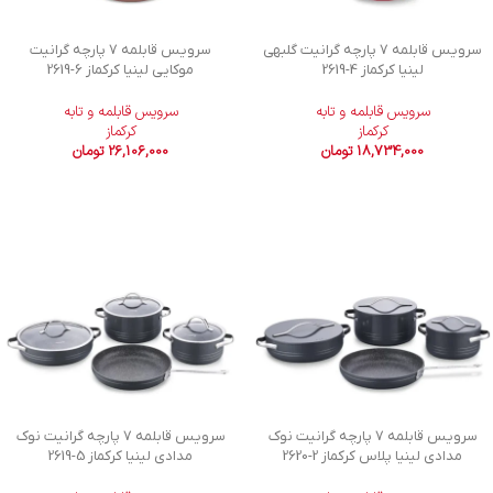
سرویس قابلمه 7 پارچه گرانیت گلبهی
سرویس قابلمه 7 پارچه گرانیت
لینیا کرکماز
2619-4
موکایی لینیا کرکماز
2619-6
سرویس قابلمه و تابه
سرویس قابلمه و تابه
کرکماز
کرکماز
18,734,000
تومان
26,106,000
تومان
سرویس قابلمه 7 پارچه گرانیت نوک
سرویس قابلمه 7 پارچه گرانیت نوک
مدادی لینیا پلاس کرکماز
2620-2
مدادی لینیا کرکماز
2619-5