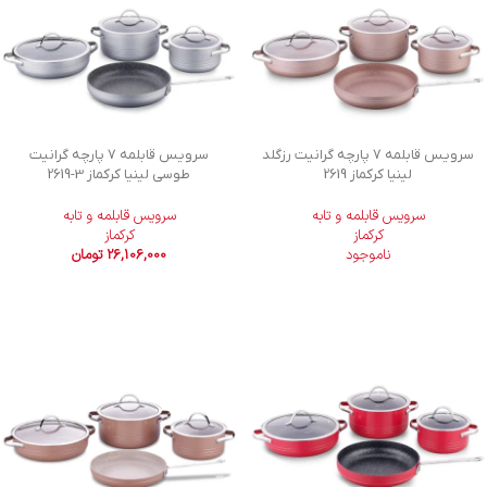
سرویس قابلمه 7 پارچه گرانیت رزگلد
سرویس قابلمه 7 پارچه گرانیت
لینیا کرکماز 2619
طوسی لینیا کرکماز
2619-3
سرویس قابلمه و تابه
سرویس قابلمه و تابه
کرکماز
کرکماز
ناموجود
26,106,000
تومان