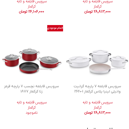
سرویس قابلمه و تابه
سرویس قابلمه و تابه
کرکماز
کرکماز
28,813,000
تومان
26,106,000
تومان
اتمام موجودی
سرویس قابلمه 7 پارچه گرانیت
سرویس قابلمه نچسب 7 پارچه قرمز
وانیلی لینیا پلاس کرکماز
2620-1
زتا کرکماز 1877
سرویس قابلمه و تابه
سرویس قابلمه و تابه
کرکماز
کرکماز
28,813,000
تومان
ناموجود