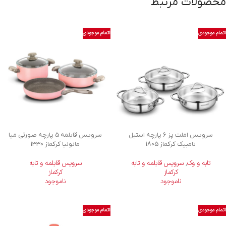
محصولات مرتبط
اتمام موجودی
اتمام موجودی
سرویس املت پز 6 پارچه استیل
سرویس قابلمه 5 پارچه صورتی میا
تامبیک کرکماز 1805
مانولیا کرکماز 1330
تابه و وک
,
سرویس قابلمه و تابه
سرویس قابلمه و تابه
کرکماز
کرکماز
ناموجود
ناموجود
اتمام موجودی
اتمام موجودی