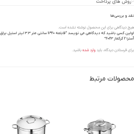
روش های پرداخت
نقد و بررسی‌ها
هیچ دیدگاهی برای این محصول نوشته نشده است.
اولین کسی باشید که دیدگاهی می نویسد “قابلمه 20*11 سانتی متر 3.3 لیتر استیل براق
آسترا 2 کرکماز 2023”
برای فرستادن دیدگاه، باید
وارد شده
باشید.
محصولات مرتبط