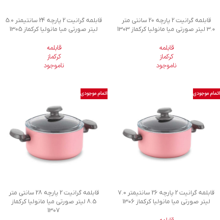
قابلمه گرانیت 2 پارچه 20 سانتی متر
قابلمه گرانیت 2 پارچه 24 سانتیمتر 5.0
3.0 لیتر صورتی میا مانولیا کرکماز 1303
لیتر صورتی میا مانولیا کرکماز 1305
قابلمه
قابلمه
کرکماز
کرکماز
ناموجود
ناموجود
اتمام موجودی
اتمام موجودی
قابلمه گرانیت 2 پارچه 26 سانتیمتر 7.0
قابلمه گرانیت 2 پارچه 28 سانتی متر
لیتر صورتی میا مانولیا کرکماز 1306
8.5 لیتر صورتی میا مانولیا کرکماز
1307