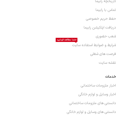
تاریخچه رابیما
تماس با رابیما
حفظ حریم خصوصی
دریافت اپلکیشن رابیما
شعب حضوری
حتما مطالعه فرمایید
شرایط و ضوابط استفاده سایت
فرصت های شغلی
نقشه سایت
خدمات
اخبار ملزومات ساختمانی
اخبار وسایل و لوازم خانگی
دانستنی های ملزومات ساختمانی
دانستنی های وسایل و لوازم خانگی