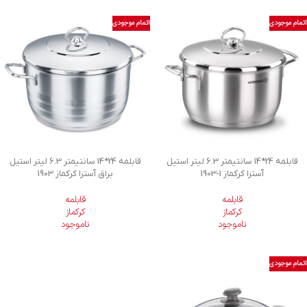
اتمام موجودی
اتمام موجودی
قابلمه 24*14 سانتیمتر 6.3 لیتر استیل
قابلمه 24*14 سانتیمتر 6.3 لیتر استیل
آسترا کرکماز
1903-1
براق آسترا کرکماز 1903
قابلمه
قابلمه
کرکماز
کرکماز
ناموجود
ناموجود
اتمام موجودی