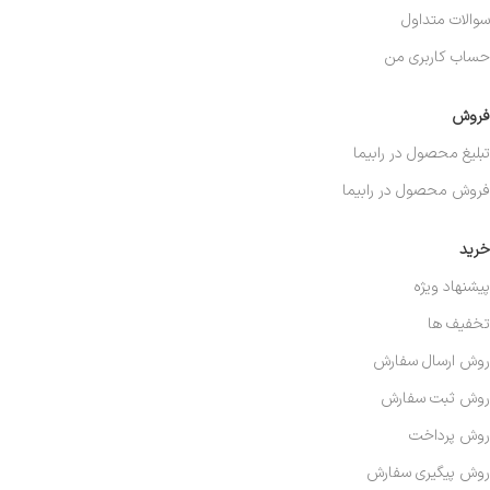
سوالات متداول
حساب کاربری من
فروش
تبلیغ محصول در رابیما
فروش محصول در رابیما
خرید
پیشنهاد ویژه
تخفیف ها
روش ارسال سفارش
روش ثبت سفارش
روش پرداخت
روش پیگیری سفارش