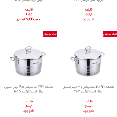
قابلمه
قابلمه
کرکماز
کرکماز
ناموجود
5,440,000
تومان
اتمام موجودی
اتمام موجودی
قابلمه 20*12.0 سانتیمتر 3.7 لیتر استیل
قابلمه 22*12 سانتیمتر 4.5 لیتر استیل
براق آسترا کرکماز 1902
براق آسترا کرکماز 1895
قابلمه
قابلمه
کرکماز
کرکماز
ناموجود
ناموجود