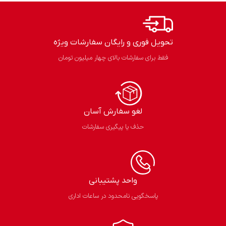
تحویل فوری و رایگان سفارشات ویژه
فقط برای سفارشات بالای چهار میلیون تومان
لغو سفارش آسان​
حذف یا پیگیری سفارشات
واحد پشتیبانی
پاسخگویی نامحدود در ساعات اداری