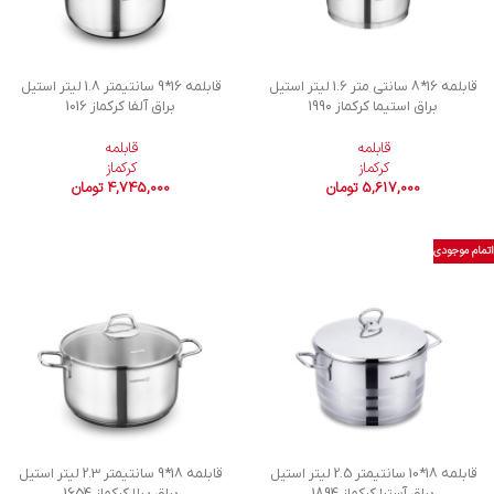
قابلمه 16*8 سانتی متر 1.6 لیتر استیل
قابلمه 16*9 سانتیمتر 1.8 لیتر استیل
براق استیما کرکماز 1990
براق آلفا کرکماز 1016
قابلمه
قابلمه
کرکماز
کرکماز
5,617,000
تومان
4,745,000
تومان
اتمام موجودی
قابلمه 18*10 سانتیمتر 2.5 لیتر استیل
قابلمه 18*9 سانتیمتر 2.3 لیتر استیل
براق آسترا کرکماز 1894
براق پرلا کرکماز 1654