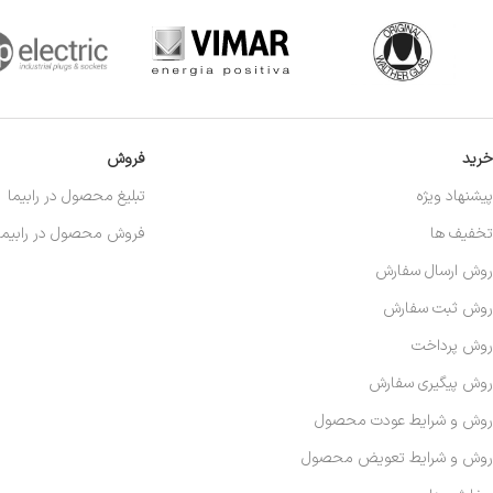
خرید
فروش
پیشنهاد ویژه
تبلیغ محصول در رابیما
تخفیف ها
فروش محصول در رابیما
روش ارسال سفارش
روش ثبت سفارش
روش پرداخت
روش پیگیری سفارش
روش و شرایط عودت محصول
روش و شرایط تعویض محصول