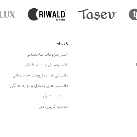
خدمات
اخبار ملزومات ساختمانی
اخبار وسایل و لوازم خانگی
دانستنی های ملزومات ساختمانی
دانستنی های وسایل و لوازم خانگی
سوالات متداول
حساب کاربری من