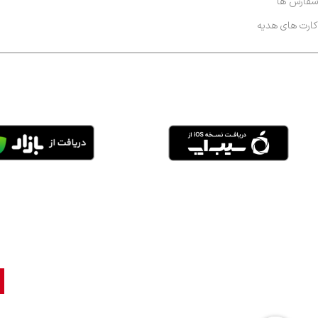
سفارش ها
کارت های هدیه