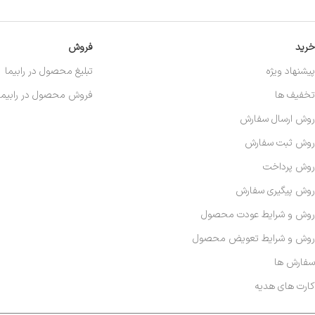
خرید
فروش
پیشنهاد ویژه
تبلیغ محصول در رابیما
تخفیف ها
فروش محصول در رابیما
روش ارسال سفارش
روش ثبت سفارش
روش پرداخت
روش پیگیری سفارش
روش و شرایط عودت محصول
روش و شرایط تعویض محصول
سفارش ها
کارت های هدیه