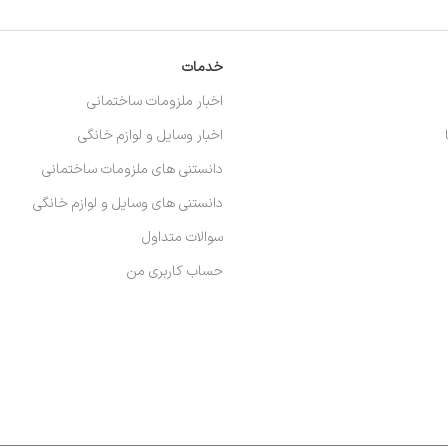
خدمات
اخبار ملزومات ساختمانی
اخبار وسایل و لوازم خانگی
دانستنی های ملزومات ساختمانی
دانستنی های وسایل و لوازم خانگی
سوالات متداول
حساب کاربری من