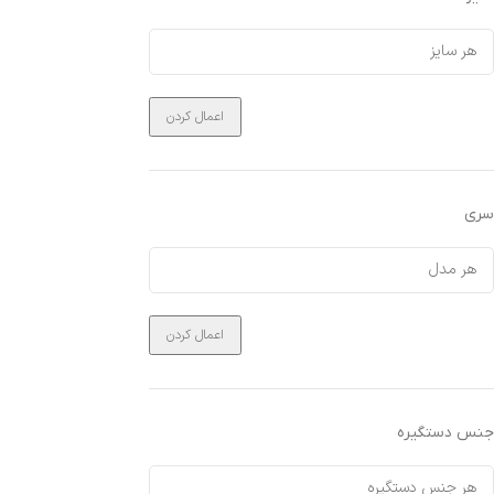
اعمال کردن
سری
اعمال کردن
جنس دستگیره