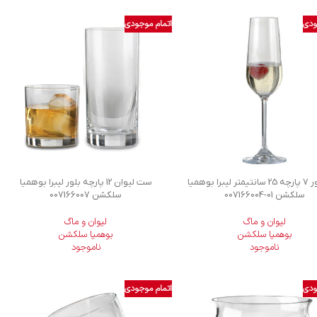
ودی
اتمام موجودی
جام بلور 7 پارچه 25 سانتیمتر لیبرا بوهمیا
ست لیوان 12 پارچه بلور لیبرا بوهمیا
سلکشن
007166004-01
سلکشن 007166007
لیوان و ماگ
لیوان و ماگ
بوهمیا سلکشن
بوهمیا سلکشن
ناموجود
ناموجود
ودی
اتمام موجودی