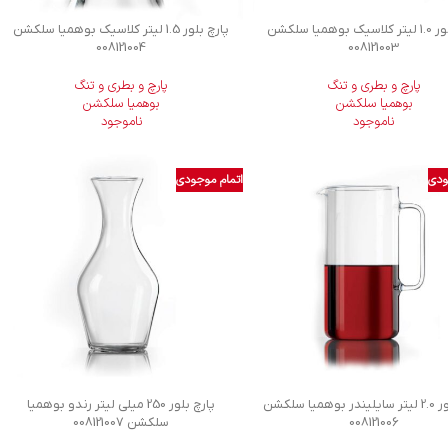
پارچ بلور 1.0 لیتر کلاسیک بوهمیا سلکشن
پارچ بلور 1.5 لیتر کلاسیک بوهمیا سلکشن
008121004
008121003
پارچ و بطری و تنگ
پارچ و بطری و تنگ
بوهمیا سلکشن
بوهمیا سلکشن
ناموجود
ناموجود
ودی
اتمام موجودی
پارچ بلور 2.0 لیتر سايليندر بوهمیا سلکشن
پارچ بلور 250 میلی لیتر رندو بوهمیا
008121006
سلکشن 008121007