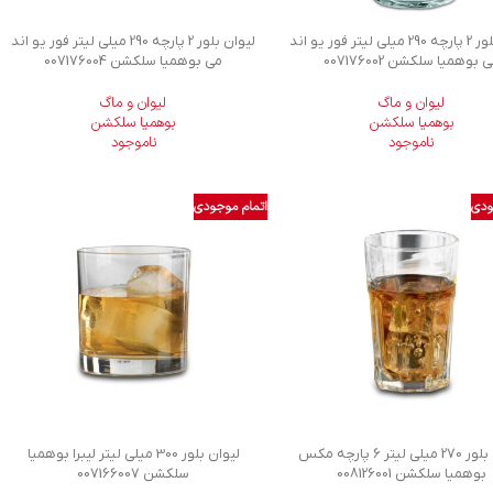
لیوان بلور 2 پارچه 290 میلی لیتر فور یو اند
لیوان بلور 2 پارچه 290 میلی لیتر فور یو اند
 بوهمیا سلکشن 007176002
می بوهمیا سلکشن 007176004
لیوان و ماگ
لیوان و ماگ
بوهمیا سلکشن
بوهمیا سلکشن
ناموجود
ناموجود
ودی
اتمام موجودی
لیوان بلور 270 میلی لیتر 6 پارچه مکس
لیوان بلور 300 میلی لیتر لیبرا بوهمیا
بوهمیا سلکشن 008126001
سلکشن 007166007