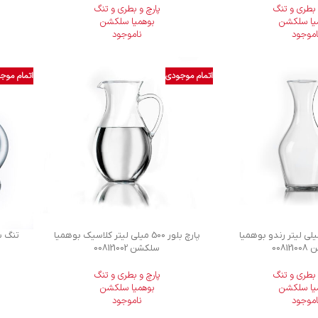
 بطری و تنگ
پارچ و بطری و تنگ
یا سلکشن
بوهمیا سلکشن
اموجود
ناموجود
اتمام موجودی
اتمام موج
چ بلور 500 میلی لیتر رندو بوهمیا
پارچ بلور 500 میلی لیتر کلاسیک بوهمیا
0081
سلکشن 008121002
 بطری و تنگ
پارچ و بطری و تنگ
یا سلکشن
بوهمیا سلکشن
اموجود
ناموجود