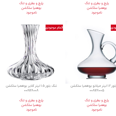
پارچ و بطری و تنگ
پارچ و بطری و تنگ
بوهمیا سلکشن
بوهمیا سلکشن
ناموجود
ناموجود
ودی
اتمام موجودی
تنگ بلور 1.2 لیتر میلانو بوهمیا سلکشن
تنگ بلور 1.5 لیتر کلایر بوهمیا سلکشن
008128008
008128005
پارچ و بطری و تنگ
پارچ و بطری و تنگ
بوهمیا سلکشن
بوهمیا سلکشن
ناموجود
ناموجود