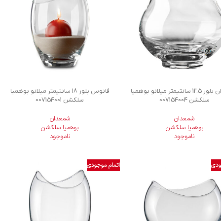
شمعدان بلور 12.5 سانتیمتر میلانو بوهمیا
فانوس بلور 18 سانتیمتر میلانو بوهمیا
سلکشن 007154004
سلکشن 007154001
شمعدان
شمعدان
بوهمیا سلکشن
بوهمیا سلکشن
ناموجود
ناموجود
ودی
اتمام موجودی