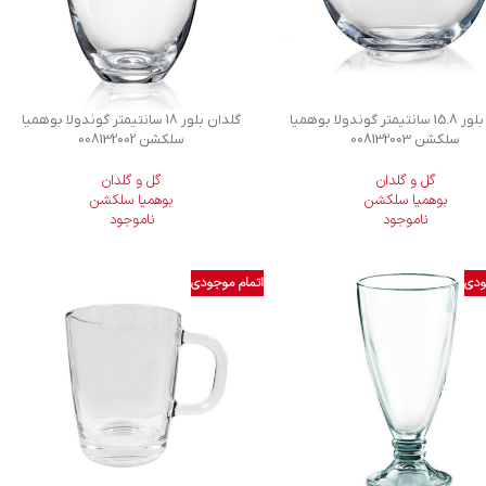
گلدان بلور 15.8 سانتیمتر گوندولا بوهمیا
گلدان بلور 18 سانتیمتر گوندولا بوهمیا
سلکشن 008132003
سلکشن 008132002
گل و گلدان
گل و گلدان
بوهمیا سلکشن
بوهمیا سلکشن
ناموجود
ناموجود
ودی
اتمام موجودی